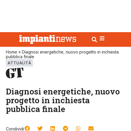
Home
»
Diagnosi energetiche, nuovo progetto in inchiesta
pubblica finale
ATTUALITÀ
Diagnosi energetiche, nuovo
progetto in inchiesta
pubblica finale
Condividi