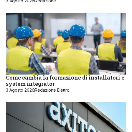
3 Agosto 2026
Redazione
Come cambia la formazione di installatori e
system integrator
3 Agosto 2026
Redazione Elettro