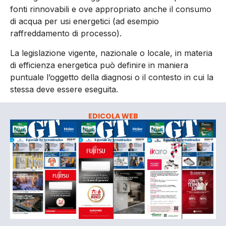
fonti rinnovabili e ove appropriato anche il consumo
di acqua per usi energetici (ad esempio
raffreddamento di processo).
La legislazione vigente, nazionale o locale, in materia
di efficienza energetica può definire in maniera
puntuale l’oggetto della diagnosi o il contesto in cui la
stessa deve essere eseguita.
EDICOLA WEB