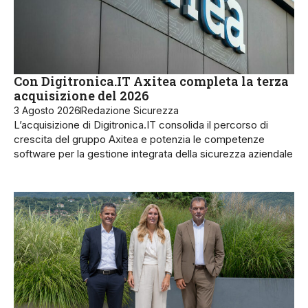
Con Digitronica.IT Axitea completa la terza
acquisizione del 2026
3 Agosto 2026
Redazione Sicurezza
L’acquisizione di Digitronica.IT consolida il percorso di
crescita del gruppo Axitea e potenzia le competenze
software per la gestione integrata della sicurezza aziendale