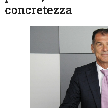
concretezza