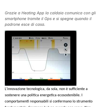
Grazie a Heating App la caldaia comunica con gli
smartphone tramite il Gps e si spegne quando il
padrone esce di casa.
L’innovazione tecnologica, da sola, non è sufficiente a
sostenere una politica energetica ecosostenibile. I
comportamenti responsabili si confermano lo strumento