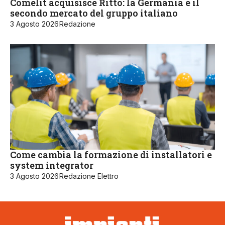
Comelit acquisisce Ritto: la Germania è il
secondo mercato del gruppo italiano
3 Agosto 2026
Redazione
Come cambia la formazione di installatori e
system integrator
3 Agosto 2026
Redazione Elettro