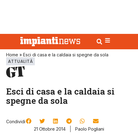
Home
»
Esci di casa e la caldaia si spegne da sola
ATTUALITÀ
Esci di casa e la caldaia si
spegne da sola
Condividi
21 Ottobre 2014
Paolo Pogliani