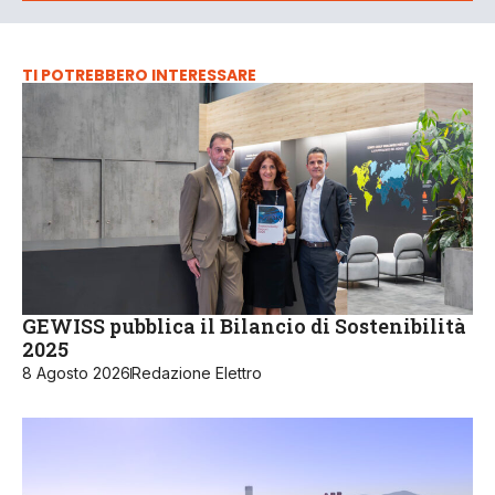
TI POTREBBERO INTERESSARE
GEWISS pubblica il Bilancio di Sostenibilità
2025
8 Agosto 2026
Redazione Elettro