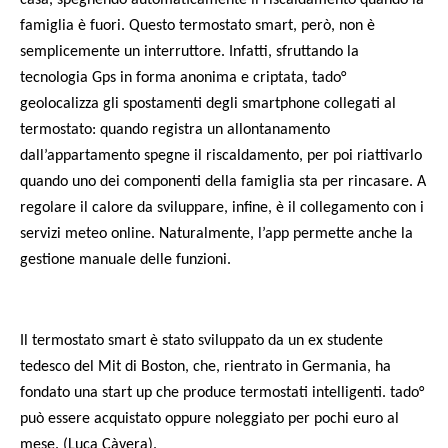
famiglia è fuori. Questo termostato smart, però, non è
semplicemente un interruttore. Infatti, sfruttando la
tecnologia Gps in forma anonima e criptata, tado°
geolocalizza gli spostamenti degli smartphone collegati al
termostato: quando registra un allontanamento
dall’appartamento spegne il riscaldamento, per poi riattivarlo
quando uno dei componenti della famiglia sta per rincasare. A
regolare il calore da sviluppare, infine, è il collegamento con i
servizi meteo online. Naturalmente, l’app permette anche la
gestione manuale delle funzioni.
Il termostato smart è stato sviluppato da un ex studente
tedesco del Mit di Boston, che, rientrato in Germania, ha
fondato una start up che produce termostati intelligenti. tado°
può essere acquistato oppure noleggiato per pochi euro al
mese. (Luca Càvera).