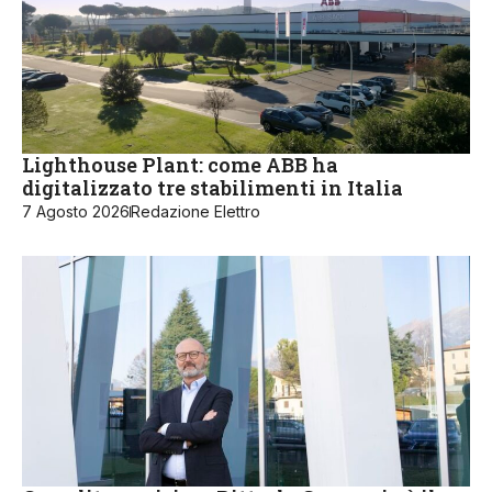
Lighthouse Plant: come ABB ha
digitalizzato tre stabilimenti in Italia
7 Agosto 2026
Redazione Elettro