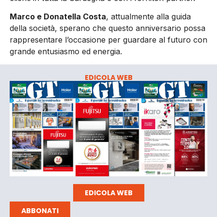
Marco e Donatella Costa
, attualmente alla guida
della società, sperano che questo anniversario possa
rappresentare l’occasione per guardare al futuro con
grande entusiasmo ed energia.
EDICOLA WEB
EDICOLA WEB
ABBONATI