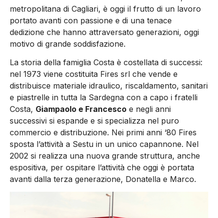
metropolitana di Cagliari, è oggi il frutto di un lavoro
portato avanti con passione e di una tenace
dedizione che hanno attraversato generazioni, oggi
motivo di grande soddisfazione.
La storia della famiglia Costa è costellata di successi:
nel 1973 viene costituita Fires srl che vende e
distribuisce materiale idraulico, riscaldamento, sanitari
e piastrelle in tutta la Sardegna con a capo i fratelli
Costa,
Giampaolo e Francesco
e negli anni
successivi si espande e si specializza nel puro
commercio e distribuzione. Nei primi anni ‘80 Fires
sposta l’attività a Sestu in un unico capannone. Nel
2002 si realizza una nuova grande struttura, anche
espositiva, per ospitare l’attività che oggi è portata
avanti dalla terza generazione, Donatella e Marco.