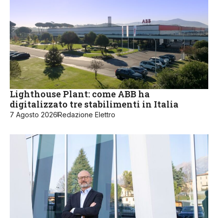
Lighthouse Plant: come ABB ha
digitalizzato tre stabilimenti in Italia
7 Agosto 2026
Redazione Elettro