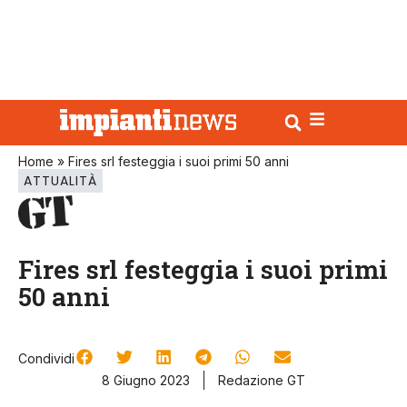
Home
»
Fires srl festeggia i suoi primi 50 anni
ATTUALITÀ
Fires srl festeggia i suoi primi
50 anni
Condividi
8 Giugno 2023
Redazione GT