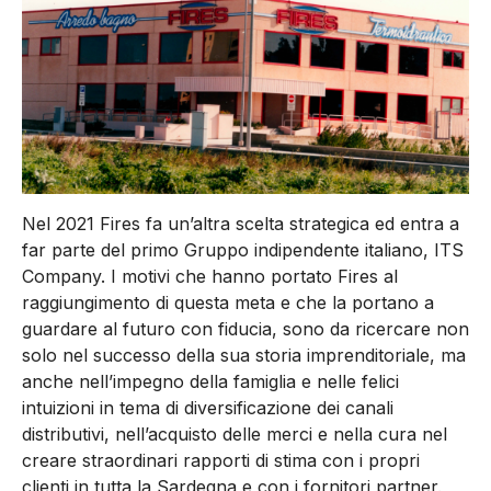
Nel 2021 Fires fa un’altra scelta strategica ed entra a
far parte del primo Gruppo indipendente italiano, ITS
Company. I motivi che hanno portato Fires al
raggiungimento di questa meta e che la portano a
guardare al futuro con fiducia, sono da ricercare non
solo nel successo della sua storia imprenditoriale, ma
anche nell’impegno della famiglia e nelle felici
intuizioni in tema di diversificazione dei canali
distributivi, nell’acquisto delle merci e nella cura nel
creare straordinari rapporti di stima con i propri
clienti in tutta la Sardegna e con i fornitori partner.