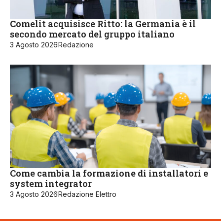
Comelit acquisisce Ritto: la Germania è il
secondo mercato del gruppo italiano
3 Agosto 2026
Redazione
Come cambia la formazione di installatori e
system integrator
3 Agosto 2026
Redazione Elettro