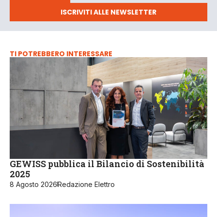
ISCRIVITI ALLE NEWSLETTER
TI POTREBBERO INTERESSARE
GEWISS pubblica il Bilancio di Sostenibilità
2025
8 Agosto 2026
Redazione Elettro