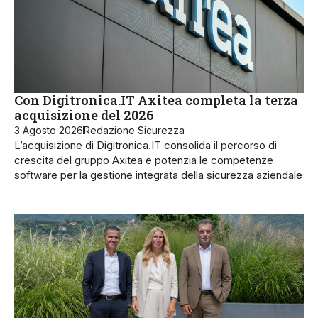
Con Digitronica.IT Axitea completa la terza
acquisizione del 2026
3 Agosto 2026
Redazione Sicurezza
L’acquisizione di Digitronica.IT consolida il percorso di
crescita del gruppo Axitea e potenzia le competenze
software per la gestione integrata della sicurezza aziendale