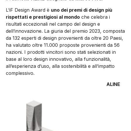
L’iF Design Award è
uno dei premi di design più
rispettati e prestigiosi al mondo
che celebra i
risultati eccezionali nel campo del design e
dell’innovazione. La giuria del premio 2023, composta
da 132 esperti di design provenienti da oltre 20 Paesi,
ha valutato oltre 11.000 proposte provenienti da 56
nazioni. I prodotti vincitori sono stati selezionati in
base al loro design innovativo, alla funzionalità,
all’esperienza d’uso, alla sostenibilità e all’impatto
complessivo.
ALINE