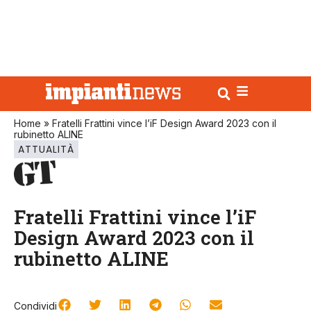
Home
»
Fratelli Frattini vince l’iF Design Award 2023 con il
rubinetto ALINE
ATTUALITÀ
Fratelli Frattini vince l’iF
Design Award 2023 con il
rubinetto ALINE
Condividi