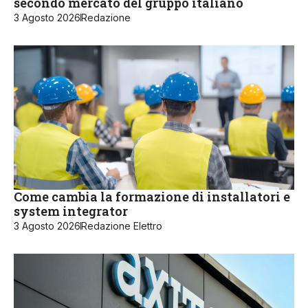
secondo mercato del gruppo italiano
3 Agosto 2026
Redazione
Come cambia la formazione di installatori e
system integrator
3 Agosto 2026
Redazione Elettro