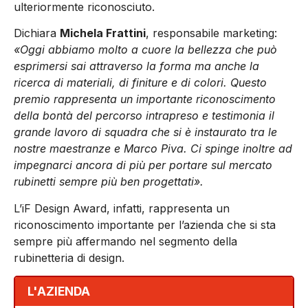
ulteriormente riconosciuto.
Dichiara
Michela Frattini
, responsabile marketing:
«Oggi abbiamo molto a cuore la bellezza che può
esprimersi sai attraverso la forma ma anche la
ricerca di materiali, di finiture e di colori. Questo
premio rappresenta un importante riconoscimento
della bontà del percorso intrapreso e testimonia il
grande lavoro di squadra che si è instaurato tra le
nostre maestranze e Marco Piva. Ci spinge inoltre ad
impegnarci ancora di più per portare sul mercato
rubinetti sempre più ben progettati».
L’iF Design Award, infatti, rappresenta un
riconoscimento importante per l’azienda che si sta
sempre più affermando nel segmento della
rubinetteria di design.
L'AZIENDA