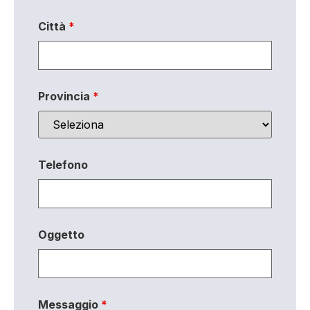
Città
*
Provincia
*
Telefono
Oggetto
Messaggio
*