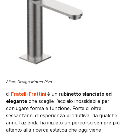
Aline, Design Marco Piva
di
Fratelli Frattini
è un
rubinetto slanciato ed
elegante
che sceglie l’acciaio inossidabile per
coniugare forma e funzione. Forte di oltre
sessant’anni di esperienza produttiva, da qualche
anno l’azienda ha iniziato un percorso sempre più
attento alla ricerca estetica che oggi viene