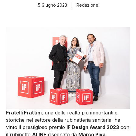
5 Giugno 2023
Redazione
Fratelli Frattini
, una delle realtà più importanti e
storiche nel settore della rubinetteria sanitaria, ha
vinto il prestigioso premio
iF Design Award 2023
con
il rubinetto
ALINE
disegnato da
Marco Piva
.