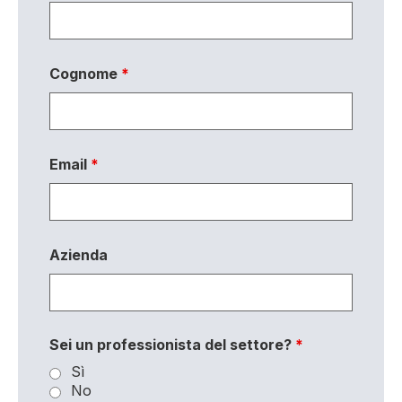
Cognome
*
Email
*
Azienda
Sei un professionista del settore?
*
Sì
No