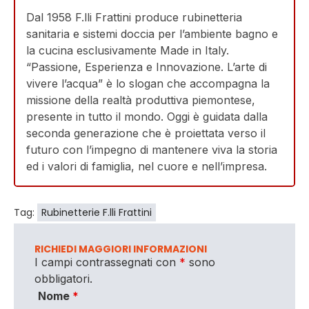
Dal 1958 F.lli Frattini produce rubinetteria
sanitaria e sistemi doccia per l’ambiente bagno e
la cucina esclusivamente Made in Italy.
“Passione, Esperienza e Innovazione. L’arte di
vivere l’acqua” è lo slogan che accompagna la
missione della realtà produttiva piemontese,
presente in tutto il mondo. Oggi è guidata dalla
seconda generazione che è proiettata verso il
futuro con l’impegno di mantenere viva la storia
ed i valori di famiglia, nel cuore e nell’impresa.
Tag:
Rubinetterie F.lli Frattini
RICHIEDI MAGGIORI INFORMAZIONI
I campi contrassegnati con
*
sono
obbligatori.
Nome
*