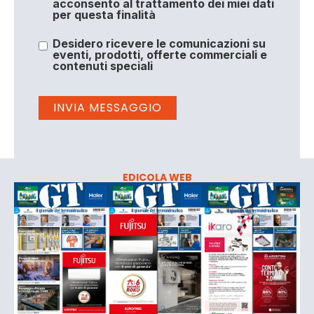
acconsento al trattamento dei miei dati
per questa finalità
Desidero ricevere le comunicazioni su
eventi, prodotti, offerte commerciali e
contenuti speciali
EDICOLA WEB