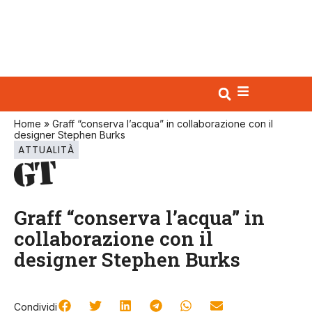
Home
»
Graff “conserva l’acqua” in collaborazione con il
designer Stephen Burks
ATTUALITÀ
Graff “conserva l’acqua” in
collaborazione con il
designer Stephen Burks
Condividi