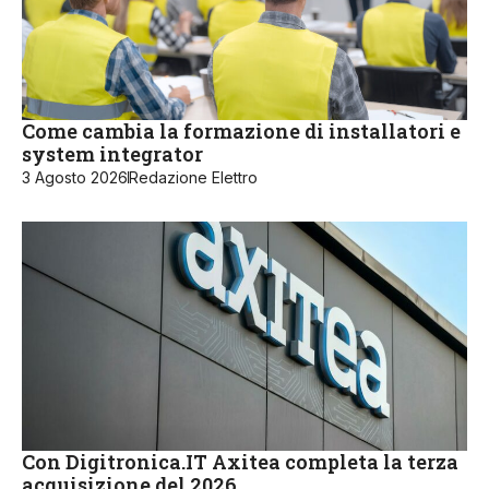
Come cambia la formazione di installatori e
system integrator
3 Agosto 2026
Redazione Elettro
Con Digitronica.IT Axitea completa la terza
acquisizione del 2026