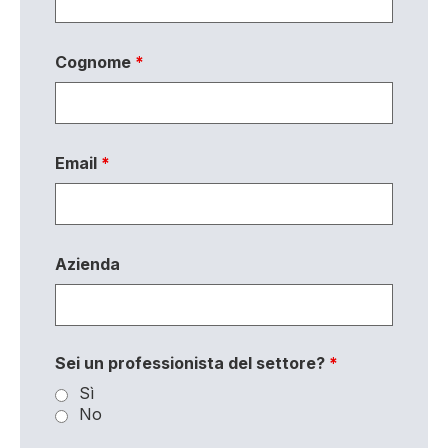
Cognome
*
Email
*
Azienda
Sei un professionista del settore?
*
Sì
No