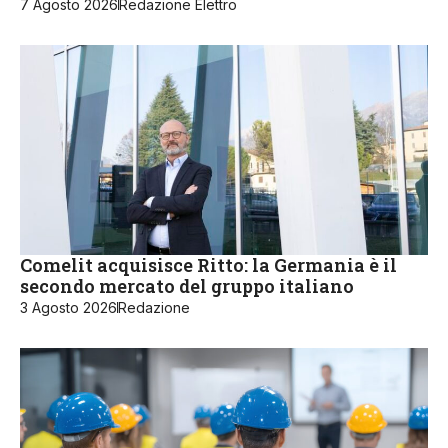
7 Agosto 2026
Redazione Elettro
Comelit acquisisce Ritto: la Germania è il
secondo mercato del gruppo italiano
3 Agosto 2026
Redazione