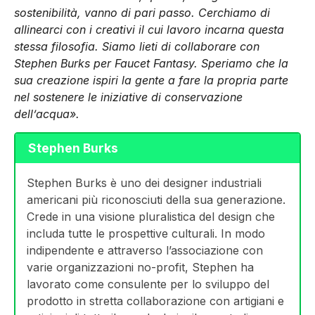
sostenibilità, vanno di pari passo. Cerchiamo di
allinearci con i creativi il cui lavoro incarna questa
stessa filosofia. Siamo lieti di collaborare con
Stephen Burks per Faucet Fantasy. Speriamo che la
sua creazione ispiri la gente a fare la propria parte
nel sostenere le iniziative di conservazione
dell’acqua».
Stephen Burks
Stephen Burks è uno dei designer industriali
americani più riconosciuti della sua generazione.
Crede in una visione pluralistica del design che
includa tutte le prospettive culturali. In modo
indipendente e attraverso l’associazione con
varie organizzazioni no-profit, Stephen ha
lavorato come consulente per lo sviluppo del
prodotto in stretta collaborazione con artigiani e