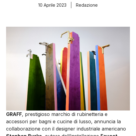
10 Aprile 2023
Redazione
GRAFF
, prestigioso marchio di rubinetteria e
accessori per bagni e cucine di lusso, annuncia la
collaborazione con il designer industriale americano