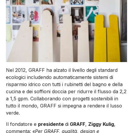
Nel 2012, GRAFF ha alzato il livello degli standard
ecologici includendo automaticamente sistemi di
risparmio idrico con tutti i rubinetti del bagno e della
cucina e dei soffioni doccia per ridurre il flusso da 2,2
a 1,5 gpm. Collaborando con progetti sostenibili in
tutto il mondo, GRAFF si impegna a rendere il lusso
verde.
Il fondatore e
presidente
di
GRAFF
,
Ziggy Kulig
,
commenta:
«Per GRAFF, qualità, design e