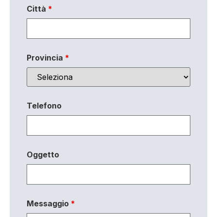
Città
*
Provincia
*
Telefono
Oggetto
Messaggio
*