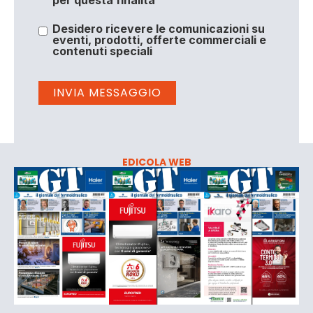
per questa finalità
Desidero ricevere le comunicazioni su
eventi, prodotti, offerte commerciali e
contenuti speciali
EDICOLA WEB