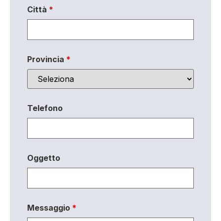
Città
*
Provincia
*
Telefono
Oggetto
Messaggio
*