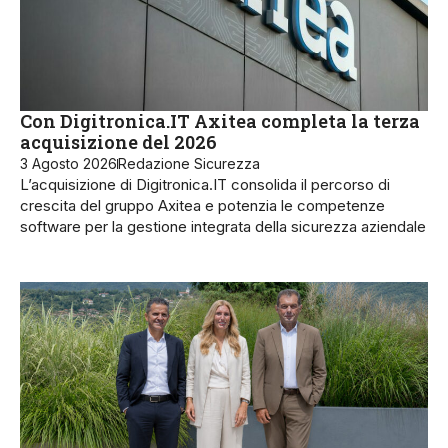
Con Digitronica.IT Axitea completa la terza
acquisizione del 2026
3 Agosto 2026
Redazione Sicurezza
L’acquisizione di Digitronica.IT consolida il percorso di
crescita del gruppo Axitea e potenzia le competenze
software per la gestione integrata della sicurezza aziendale