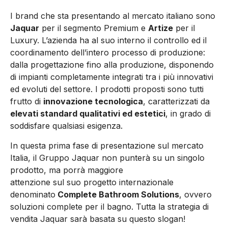
I brand che sta presentando al mercato italiano sono
Jaquar
per il segmento Premium e
Artize
per il
Luxury. L’azienda ha al suo interno il controllo ed il
coordinamento dell’intero processo di produzione:
dalla progettazione fino alla produzione, disponendo
di impianti completamente integrati tra i più innovativi
ed evoluti del settore. I prodotti proposti sono tutti
frutto di
innovazione tecnologica
, caratterizzati da
elevati standard qualitativi ed estetici
, in grado di
soddisfare qualsiasi esigenza.
In questa prima fase di presentazione sul mercato
Italia, il Gruppo Jaquar non punterà su un singolo
prodotto, ma porrà maggiore
attenzione sul suo progetto internazionale
denominato
Complete Bathroom Solutions
, ovvero
soluzioni complete per il bagno. Tutta la strategia di
vendita Jaquar sarà basata su questo slogan!