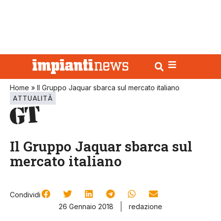
Home
»
Il Gruppo Jaquar sbarca sul mercato italiano
ATTUALITÀ
Il Gruppo Jaquar sbarca sul
mercato italiano
Condividi
26 Gennaio 2018
redazione