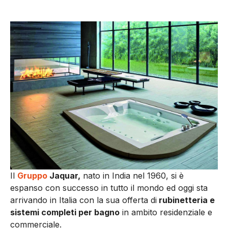
Il
Gruppo
Jaquar,
nato in India nel 1960, si è
espanso con successo in tutto il mondo ed oggi sta
arrivando in Italia con la sua offerta di
rubinetteria e
sistemi completi per bagno
in ambito residenziale e
commerciale.