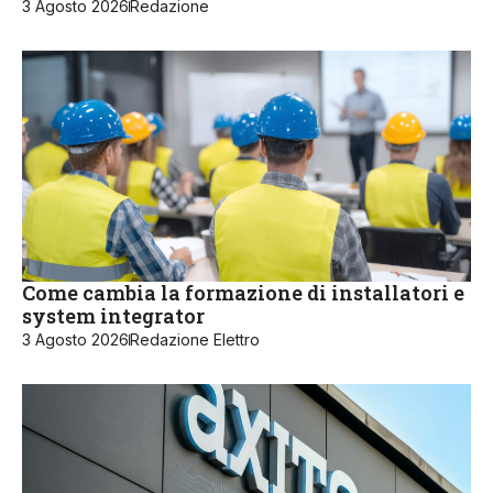
3 Agosto 2026
Redazione
Come cambia la formazione di installatori e
system integrator
3 Agosto 2026
Redazione Elettro