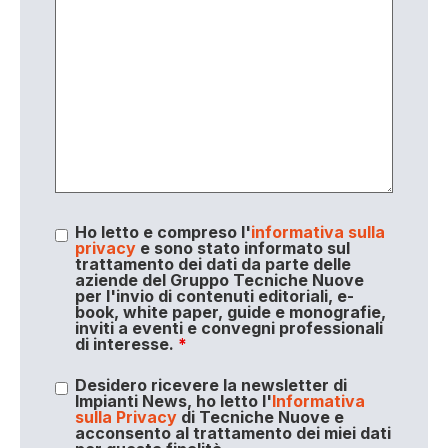
Ho letto e compreso l'
informativa sulla
privacy
e sono stato informato sul
trattamento dei dati da parte delle
aziende del Gruppo Tecniche Nuove
per l'invio di contenuti editoriali, e-
book, white paper, guide e monografie,
inviti a eventi e convegni professionali
di interesse.
*
Desidero ricevere la newsletter di
Impianti News, ho letto l'
Informativa
sulla Privacy
di Tecniche Nuove e
acconsento al trattamento dei miei dati