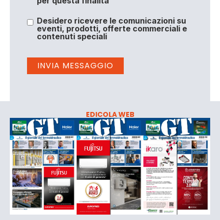
per questa finalità
Desidero ricevere le comunicazioni su
eventi, prodotti, offerte commerciali e
contenuti speciali
EDICOLA WEB