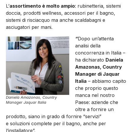
L’
assortimento è molto ampio
: rubinetteria, sistemi
doccia, prodotti wellness, accessori per il bagno,
sistemi di risciacquo ma anche scaldabagni e
asciugatori per mani.
“
Dopo un’attenta
analisi della
concorrenza in Italia –
ha dichiarato
Daniela
Amazonas, Country
Manager di Jaquar
Italia
– abbiamo capito
che proprio questo
manca nel nostro
Daniela Amazonas, Country
Paese: aziende che
Manager Jaquar Italia
oltre a fornire un
prodotto, siano in grado di fornire “servizi”
e soluzioni complete per il bagno, anche per
l’installatore”.