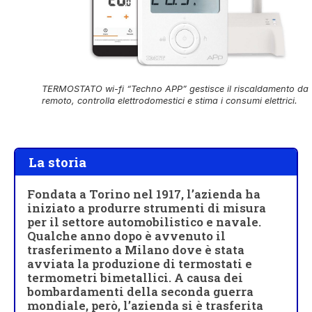
TERMOSTATO wi-fi “Techno APP” gestisce il riscaldamento da
remoto, controlla elettrodomestici e stima i consumi elettrici.
La storia
Fondata a Torino nel 1917, l’azienda ha
iniziato a produrre strumenti di misura
per il settore automobilistico e navale.
Qualche anno dopo è avvenuto il
trasferimento a Milano dove è stata
avviata la produzione di termostati e
termometri bimetallici. A causa dei
bombardamenti della seconda guerra
mondiale, però, l’azienda si è trasferita