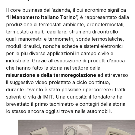
Il core business dell’azienda, il cui acronimo significa
“
Il Manometro Italiano Torino
”, è rappresentato dalla
produzione di termostati ambiente, cronotermostati,
termostati a bulbi capillare, strumenti di controllo
quali manometri e termometri, sonde termostatiche,
moduli idraulici, nonché schede e sistemi elettronici
per le più diverse applicazioni in campo civile e
industriale. Grazie all’esposizione di prodotti d’epoca
che hanno fatto la storia nel settore della
misurazione e della termoregolazione
ed attraverso
il suggestivo video proiettato a ciclo continuo,
durante l’evento è stato possibile ripercorrere i tratti
salienti di vita di IMIT. Una curiosità: il fondatore ha
brevettato il primo tachimetro e contagiri della storia,
lo stesso ancora oggi si trova nelle automobili.