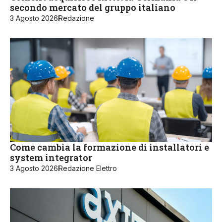
secondo mercato del gruppo italiano
3 Agosto 2026
Redazione
Come cambia la formazione di installatori e
system integrator
3 Agosto 2026
Redazione Elettro