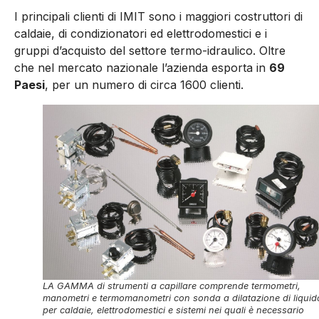
I principali clienti di IMIT sono i maggiori costruttori di
caldaie, di condizionatori ed elettrodomestici e i
gruppi d’acquisto del settore termo-idraulico. Oltre
che nel mercato nazionale l’azienda esporta in
69
Paesi
, per un numero di circa 1600 clienti.
LA GAMMA di strumenti a capillare comprende termometri,
manometri e termomanometri con sonda a dilatazione di liquid
per caldaie, elettrodomestici e sistemi nei quali è necessario