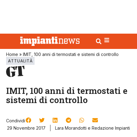
Home
»
IMIT, 100 anni di termostati e sistemi di controllo
ATTUALITÀ
IMIT, 100 anni di termostati e
sistemi di controllo
Condividi
29 Novembre 2017
Lara Morandotti
e
Redazione Impianti