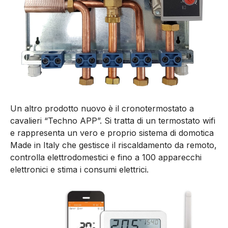
Un altro prodotto nuovo è il cronotermostato a
cavalieri “Techno APP”. Si tratta di un termostato wifi
e rappresenta un vero e proprio sistema di domotica
Made in Italy che gestisce il riscaldamento da remoto,
controlla elettrodomestici e fino a 100 apparecchi
elettronici e stima i consumi elettrici.