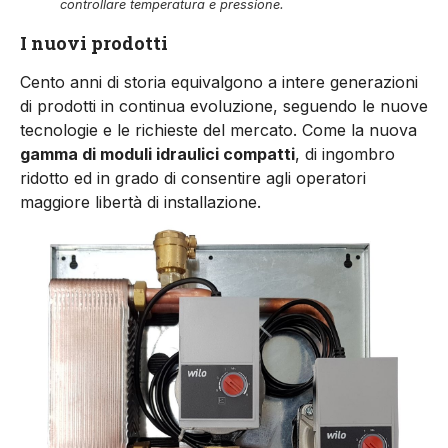
controllare temperatura e pressione.
I nuovi prodotti
Cento anni di storia equivalgono a intere generazioni
di prodotti in continua evoluzione, seguendo le nuove
tecnologie e le richieste del mercato. Come la nuova
gamma di moduli idraulici compatti
, di ingombro
ridotto ed in grado di consentire agli operatori
maggiore libertà di installazione.