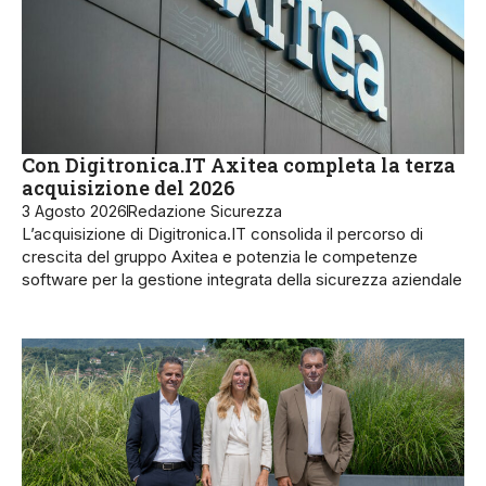
Con Digitronica.IT Axitea completa la terza
acquisizione del 2026
3 Agosto 2026
Redazione Sicurezza
L’acquisizione di Digitronica.IT consolida il percorso di
crescita del gruppo Axitea e potenzia le competenze
software per la gestione integrata della sicurezza aziendale