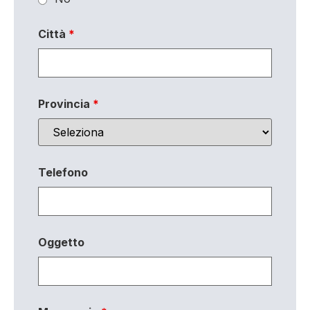
Città
*
Provincia
*
Telefono
Oggetto