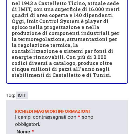
nel 1943 a Castelletto Ticino, attuale sede
di IMIT, con una superficie di 16.000 metri
quadri di area coperta e 140 dipendenti.
Oggi, Imit Control System è player di
spicco nella progettazione e nella
produzione di componenti industriali per
la termoregolazione, strumentazioni per
la regolazione termica, la
contabilizzazione e sistemi per fonti di
energie rinnovabili. Con più di 3.000
codici diversi a catalogo, produce oltre
cinque milioni di pezzi all’anno negli
stabilimenti di Castelletto e di Tunisi.
Tag:
IMIT
RICHIEDI MAGGIORI INFORMAZIONI
I campi contrassegnati con
*
sono
obbligatori.
Nome
*