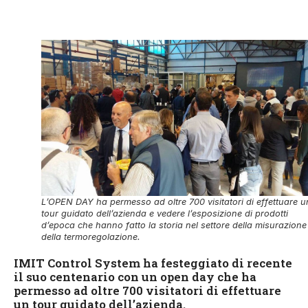
L’OPEN DAY ha permesso ad oltre 700 visitatori di effettuare u
tour guidato dell’azienda e vedere l’esposizione di prodotti
d’epoca che hanno fatto la storia nel settore della misurazione
della termoregolazione.
IMIT Control System ha festeggiato di recente
il suo centenario con un open day che ha
permesso ad oltre 700 visitatori di effettuare
un tour guidato dell’azienda.