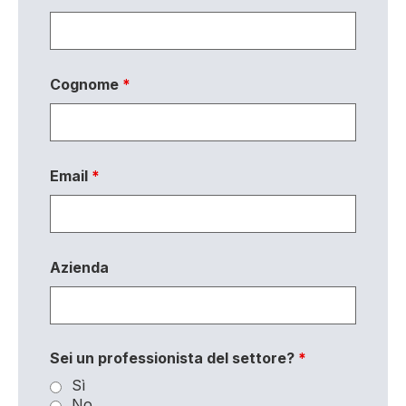
Cognome
*
Email
*
Azienda
Sei un professionista del settore?
*
Sì
No