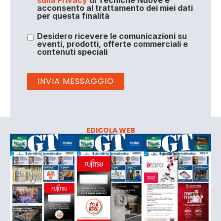
acconsento al trattamento dei miei dati
per questa finalità
Desidero ricevere le comunicazioni su
eventi, prodotti, offerte commerciali e
contenuti speciali
EDICOLA WEB