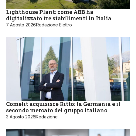
Lighthouse Plant: come ABB ha
digitalizzato tre stabilimenti in Italia
7 Agosto 2026
Redazione Elettro
Comelit acquisisce Ritto: la Germania è il
secondo mercato del gruppo italiano
3 Agosto 2026
Redazione