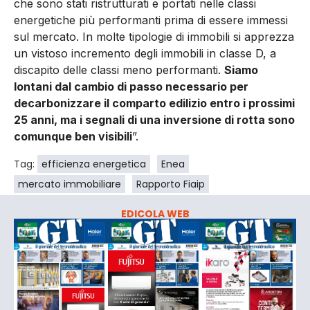
che sono stati ristrutturati e portati nelle classi
energetiche più performanti prima di essere immessi
sul mercato. In molte tipologie di immobili si apprezza
un vistoso incremento degli immobili in classe D, a
discapito delle classi meno performanti.
Siamo
lontani dal cambio di passo necessario per
decarbonizzare il comparto edilizio entro i prossimi
25 anni, ma i segnali di una inversione di rotta sono
comunque ben visibili
”.
Tag:
efficienza energetica
Enea
mercato immobiliare
Rapporto Fiaip
EDICOLA WEB