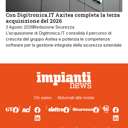
Con Digitronica.IT Axitea completa la terza
acquisizione del 2026
3 Agosto 2026
Redazione Sicurezza
L’acquisizione di Digitronica.IT consolida il percorso di
crescita del gruppo Axitea e potenzia le competenze
software per la gestione integrata della sicurezza aziendale
Chi siamo
Abbonati alle riviste