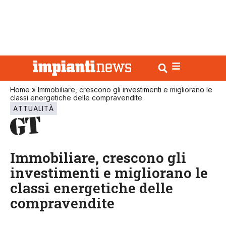
Home
»
Immobiliare, crescono gli investimenti e migliorano le
classi energetiche delle compravendite
ATTUALITÀ
Immobiliare, crescono gli
investimenti e migliorano le
classi energetiche delle
compravendite