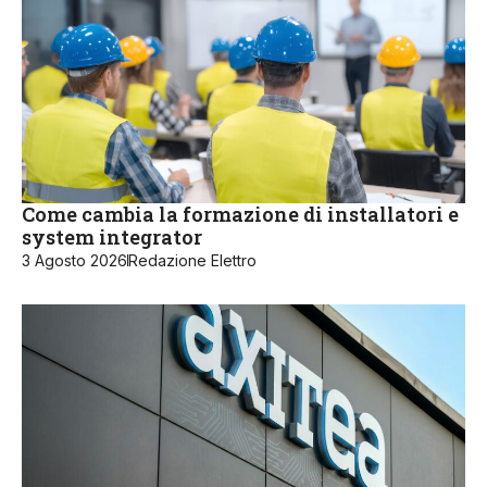
Come cambia la formazione di installatori e
system integrator
3 Agosto 2026
Redazione Elettro