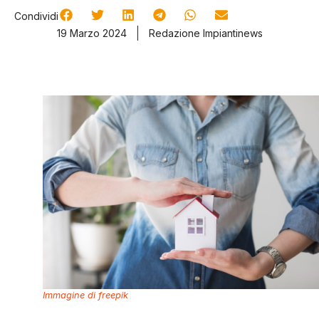
Condividi
19 Marzo 2024
Redazione Impiantinews
Immagine di freepik