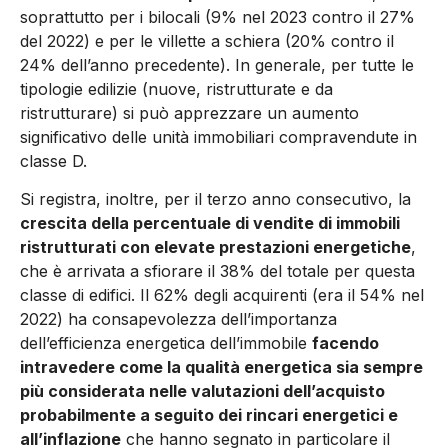
soprattutto per i bilocali (9% nel 2023 contro il 27%
del 2022) e per le villette a schiera (20% contro il
24% dell’anno precedente). In generale, per tutte le
tipologie edilizie (nuove, ristrutturate e da
ristrutturare) si può apprezzare un aumento
significativo delle unità immobiliari compravendute in
classe D.
Si registra, inoltre, per il terzo anno consecutivo, la
crescita della percentuale di vendite di immobili
ristrutturati con elevate prestazioni energetiche
,
che è arrivata a sfiorare il 38% del totale per questa
classe di edifici. Il 62% degli acquirenti (era il 54% nel
2022) ha consapevolezza dell’importanza
dell’efficienza energetica dell’immobile
facendo
intravedere come la qualità energetica sia sempre
più considerata nelle valutazioni dell’acquisto
probabilmente a seguito dei rincari energetici e
all’inflazione
che hanno segnato in particolare il