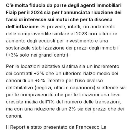
C’è molta fiducia da parte degli agenti immobiliari
Fiaip per il 2024 sia per l’annunciata riduzione dei
tassi di interesse sui mutui che per la discesa
dell’inflazione
. Si prevede, infatti, un andamento
delle compravendite similare al 2023 con ulteriore
aumento degli acquisti per investimento e una
sostanziale stabilizzazione dei prezzi degli immobili
(+3% solo nei grandi centri).
Per le locazioni abitative si stima sia un incremento
dei contratti +3% che un ulteriore rialzo medio dei
canoni di un +5%, mentre per l’uso diverso
dall’abitativo (negozi, uffici e capannoni) si attende sia
per le compravendite che per le locazioni una lieve
crescita media dell’1% del numero delle transazioni,
ma con una riduzione di un 2% sia dei prezzi che dei
canoni.
Il Report è stato presentato da Francesco La