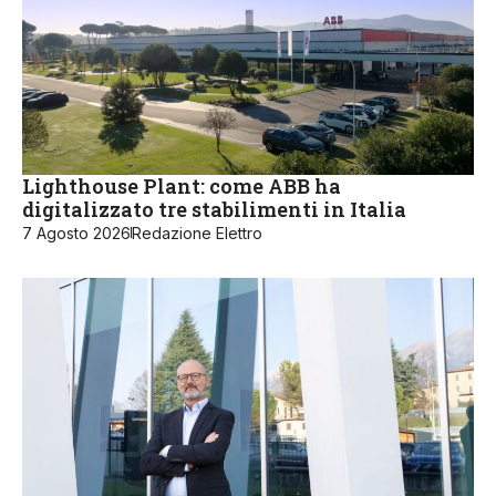
Lighthouse Plant: come ABB ha
digitalizzato tre stabilimenti in Italia
7 Agosto 2026
Redazione Elettro