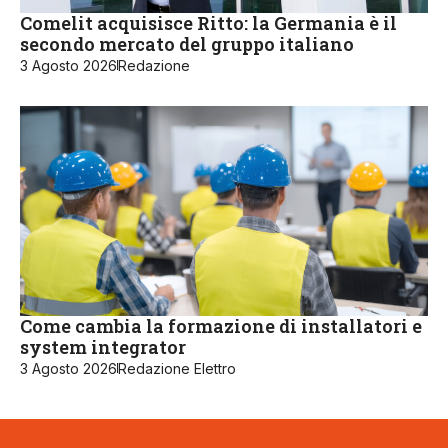
Comelit acquisisce Ritto: la Germania è il
secondo mercato del gruppo italiano
3 Agosto 2026
Redazione
Come cambia la formazione di installatori e
system integrator
3 Agosto 2026
Redazione Elettro