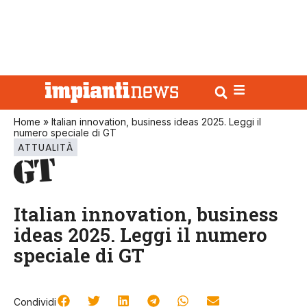
Home
»
Italian innovation, business ideas 2025. Leggi il
numero speciale di GT
ATTUALITÀ
Italian innovation, business
ideas 2025. Leggi il numero
speciale di GT
Condividi