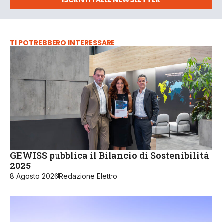
TI POTREBBERO INTERESSARE
GEWISS pubblica il Bilancio di Sostenibilità
2025
8 Agosto 2026
Redazione Elettro