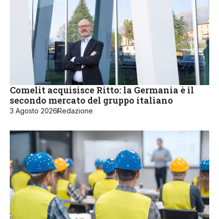
Comelit acquisisce Ritto: la Germania è il
secondo mercato del gruppo italiano
3 Agosto 2026
Redazione