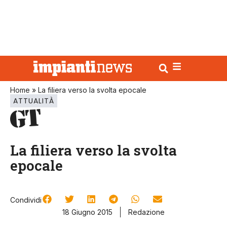
Home
»
La filiera verso la svolta epocale
ATTUALITÀ
La filiera verso la svolta
epocale
Condividi
18 Giugno 2015
Redazione