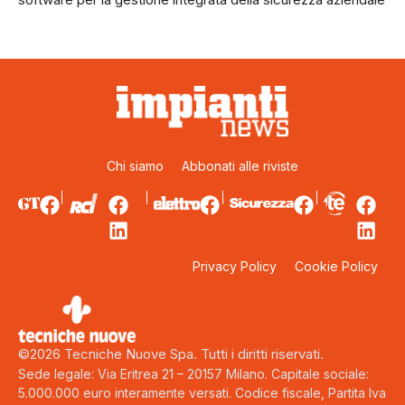
Chi siamo
Abbonati alle riviste
Privacy Policy
Cookie Policy
©2026 Tecniche Nuove Spa. Tutti i diritti riservati.
Sede legale: Via Eritrea 21 – 20157 Milano. Capitale sociale:
5.000.000 euro interamente versati. Codice fiscale, Partita Iva