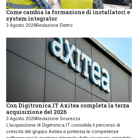
Come cambia la formazione di installatori e
system integrator
3 Agosto 2026
Redazione Elettro
Con Digitronica.IT Axitea completa la terza
acquisizione del 2026
3 Agosto 2026
Redazione Sicurezza
L’acquisizione di Digitronica.IT consolida il percorso di
crescita del gruppo Axitea e potenzia le competenze
software per la gestione integrata della sicurezza aziendale