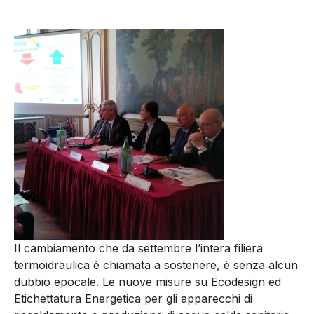
Il cambiamento che da settembre l’intera filiera
termoidraulica è chiamata a sostenere, è senza alcun
dubbio epocale. Le nuove misure su Ecodesign ed
Etichettatura Energetica per gli apparecchi di