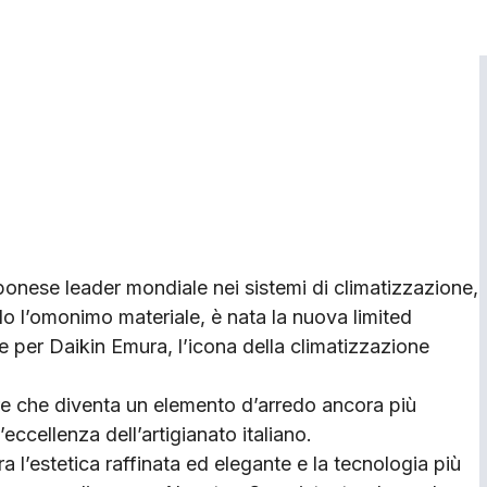
ponese leader mondiale nei sistemi di climatizzazione,
ndo l’omonimo materiale, è nata la nuova limited
 per Daikin Emura, l’icona della climatizzazione
re che diventa un elemento d’arredo ancora più
eccellenza dell’artigianato italiano.
 l’estetica raffinata ed elegante e la tecnologia più