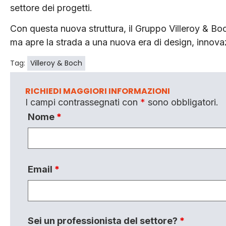
settore dei progetti.
Con questa nuova struttura, il Gruppo Villeroy & Boc
ma apre la strada a una nuova era di design, innovaz
Tag:
Villeroy & Boch
RICHIEDI MAGGIORI INFORMAZIONI
I campi contrassegnati con
*
sono obbligatori.
Nome
*
Email
*
Sei un professionista del settore?
*