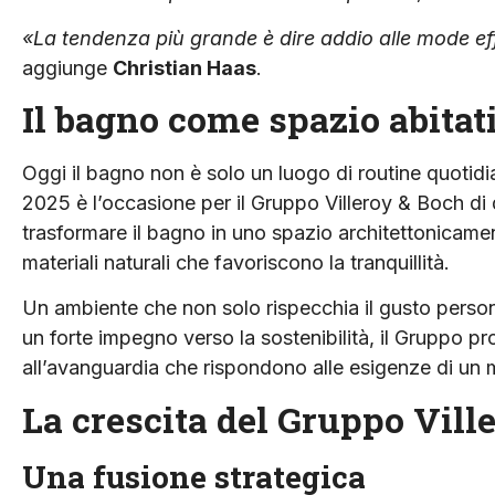
«La tendenza più grande è dire addio alle mode ef
aggiunge
Christian Haas
.
Il bagno come spazio abitat
Oggi il bagno non è solo un luogo di routine quotidi
2025 è l’occasione per il Gruppo Villeroy & Boch di
trasformare il bagno in uno spazio architettonicamen
materiali naturali che favoriscono la tranquillità.
Un ambiente che non solo rispecchia il gusto persona
un forte impegno verso la sostenibilità, il Gruppo p
all’avanguardia che rispondono alle esigenze di un 
La crescita del Gruppo Vill
Una fusione strategica