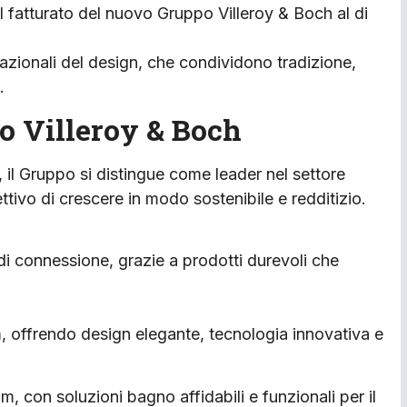
l fatturato del nuovo Gruppo Villeroy & Boch al di
azionali del design, che condividono tradizione,
.
o Villeroy & Boch
 il Gruppo si distingue come leader nel settore
tivo di crescere in modo sostenibile e redditizio.
i connessione, grazie a prodotti durevoli che
 offrendo design elegante, tecnologia innovativa e
, con soluzioni bagno affidabili e funzionali per il