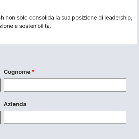
h non solo consolida la sua posizione di leadership,
ione e sostenibilità.
Cognome
*
Azienda