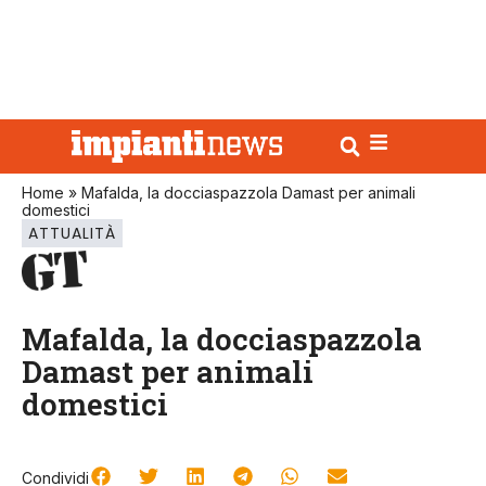
Home
»
Mafalda, la docciaspazzola Damast per animali
domestici
ATTUALITÀ
Mafalda, la docciaspazzola
Damast per animali
domestici
Condividi