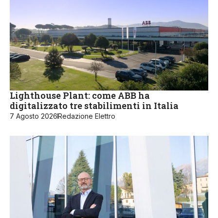
Lighthouse Plant: come ABB ha
digitalizzato tre stabilimenti in Italia
7 Agosto 2026
Redazione Elettro