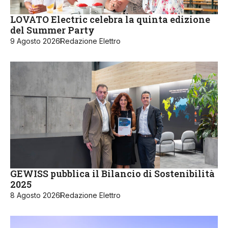
LOVATO Electric celebra la quinta edizione
del Summer Party
9 Agosto 2026
Redazione Elettro
GEWISS pubblica il Bilancio di Sostenibilità
2025
8 Agosto 2026
Redazione Elettro