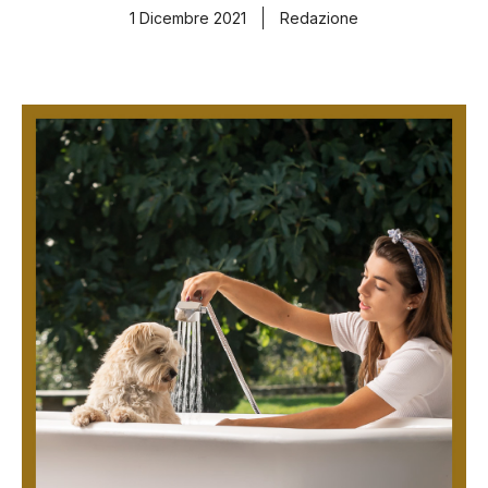
1 Dicembre 2021
Redazione