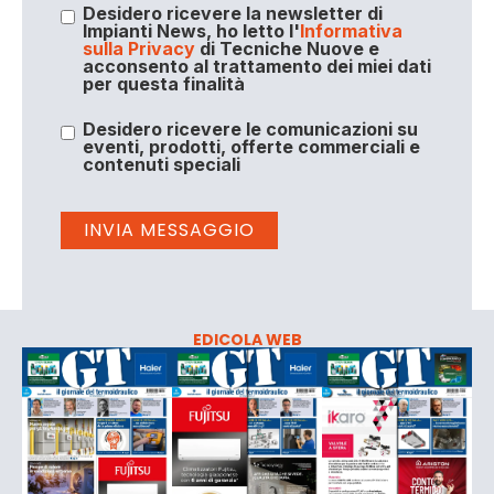
Desidero ricevere la newsletter di
Impianti News, ho letto l'
Informativa
sulla Privacy
di Tecniche Nuove e
acconsento al trattamento dei miei dati
per questa finalità
Desidero ricevere le comunicazioni su
eventi, prodotti, offerte commerciali e
contenuti speciali
EDICOLA WEB