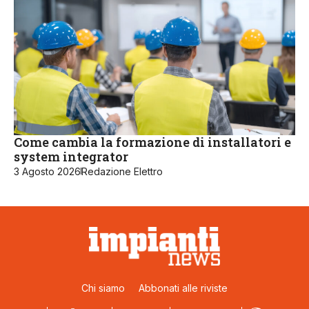
Come cambia la formazione di installatori e
system integrator
3 Agosto 2026
Redazione Elettro
Chi siamo
Abbonati alle riviste