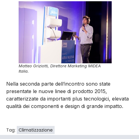
Matteo Griziotti, Direttore Marketing MIDEA
Italia.
Nella seconda parte dell’incontro sono state
presentate le nuove linee di prodotto 2015,
caratterizzate da importanti plus tecnologici, elevata
qualità dei componenti e design di grande impatto.
Tag:
Climatizzazione