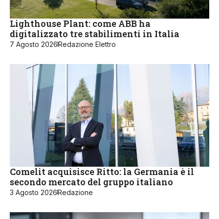
Lighthouse Plant: come ABB ha
digitalizzato tre stabilimenti in Italia
7 Agosto 2026
Redazione Elettro
Comelit acquisisce Ritto: la Germania è il
secondo mercato del gruppo italiano
3 Agosto 2026
Redazione