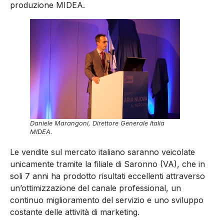
produzione MIDEA.
Daniele Marangoni, Direttore Generale Italia
MIDEA.
Le vendite sul mercato italiano saranno veicolate
unicamente tramite la filiale di Saronno (VA), che in
soli 7 anni ha prodotto risultati eccellenti attraverso
un’ottimizzazione del canale professional, un
continuo miglioramento del servizio e uno sviluppo
costante delle attività di marketing.