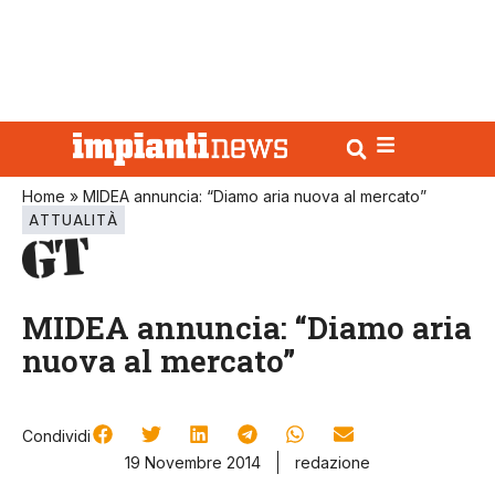
Home
»
MIDEA annuncia: “Diamo aria nuova al mercato”
ATTUALITÀ
MIDEA annuncia: “Diamo aria
nuova al mercato”
Condividi
19 Novembre 2014
redazione