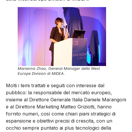
Marianna Zhao, General Manager della West
Europe Division di MIDEA.
Molti i temi trattati e seguiti con interesse dal
pubblico: la responsabile del mercato europeo,
insieme al Direttore Generale Italia Daniele Marangoni
e al Direttore Marketing Matteo Griziotti, hanno
fornito numeri, così come chiari piani strategici di
espansione e obiettivi precisi di crescita, con un
occhio sempre puntato ai plus tecnologici della