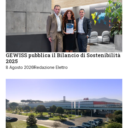
GEWISS pubblica il Bilancio di Sostenibilità
2025
8 Agosto 2026
Redazione Elettro