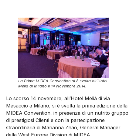
La Prima MIDEA Convention si è svolta all’Hotel
Melià di Milano il 14 Novembre 2014.
Lo scorso 14 novembre, all’Hotel Melià di via
Masaccio a Milano, si è svolta la prima edizione della
MIDEA Convention, in presenza di un nutrito gruppo
di prestigiosi Clienti e con la partecipazione
straordinaria di Marianna Zhao, General Manager
della West Europe Division di MIDEA.