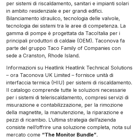
per sistemi di riscaldamento, sanitari e impianti solari
in ambito residenziale e per grandi edifici.
Bilanciamento idraulico, tecnologia delle valvole,
tecnologia dei sistemi tra le aree di competenza. La
gamma di pompe è progettata da TacoItalia per i
principali produttori di caldaie (OEM). Taconova fa
parte del gruppo Taco Family of Companies con
sede a Cranston, Rhode Island.
Informazioni su Heatlink Heatlink Technical Solutions
– ora Taconova UK Limited – fornisce unità di
interfaccia termica (HIU) per sistemi di riscaldamento.
Il catalogo comprende tutte le soluzioni necessarie
per i sistemi di teleriscaldamento, compresi servizi di
misurazione e contabilizzazione, per la rimozione
della magnetite, la manutenzione, la riparazione e
pezzi di ricambio. L’ultima strategia dell’azienda
consiste nell’offrire una soluzione completa, nota sul
mercato come
“The Monitor Bundle”
.