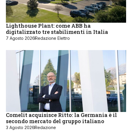
Lighthouse Plant: come ABB ha
digitalizzato tre stabilimenti in Italia
7 Agosto 2026
Redazione Elettro
Comelit acquisisce Ritto: la Germania è il
secondo mercato del gruppo italiano
3 Agosto 2026
Redazione