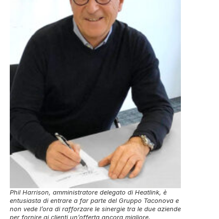
Phil Harrison, amministratore delegato di Heatlink, è
entusiasta di entrare a far parte del Gruppo Taconova e
non vede l’ora di rafforzare le sinergie tra le due aziende
per fornire ai clienti un’offerta ancora migliore.