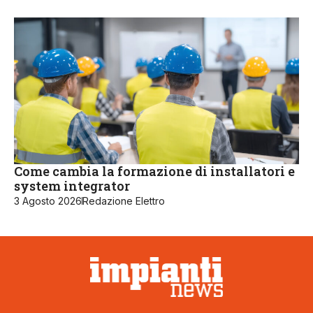
Come cambia la formazione di installatori e
system integrator
3 Agosto 2026
Redazione Elettro