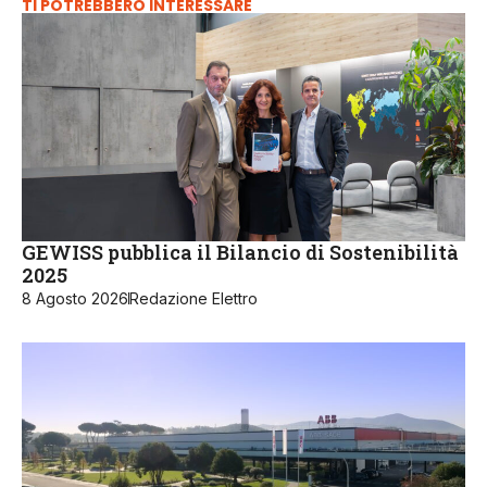
TI POTREBBERO INTERESSARE
GEWISS pubblica il Bilancio di Sostenibilità
2025
8 Agosto 2026
Redazione Elettro