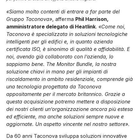
«Siamo molto contenti di entrare a far parte del
Gruppo Taconova»
, afferma
Phil Harrison,
amministratore delegato di Heatlink
.
«Come noi,
Taconova è specializzata in soluzioni tecnologiche
intelligenti per gli edifici e, in quanto azienda
certificata ISO, è sinonimo di qualità e affidabilità. E
noi, avendo già collaborato con l’azienda, lo
sappiamo bene. The Monitor Bundle, la nostra
soluzione chiavi in mano per gli impianti di
riscaldamento in ambito residenziale, comprende già
una tecnologia progettata da Taconova
appositamente per il mercato britannico. Grazie a
questa acquisizione potremo mettere a disposizione
dei nostri clienti un’organizzazione ancora più estesa
ed efficiente, ma anche soluzioni sempre nuove e
aggiornate. Un aspetto vincente nel nostro settore».
Da 60 anni Taconova sviluppa soluzioni innovative