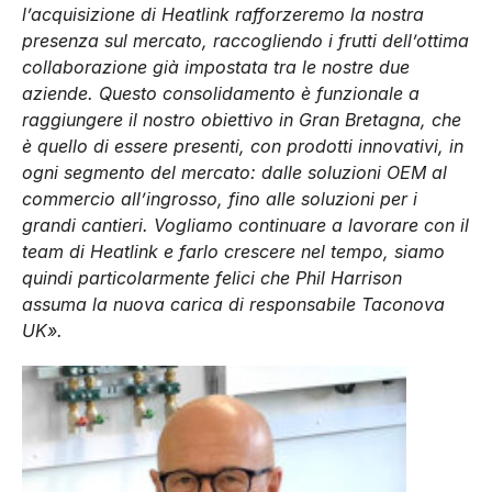
l’acquisizione di Heatlink rafforzeremo la nostra
presenza sul mercato, raccogliendo i frutti dell’ottima
collaborazione già impostata tra le nostre due
aziende. Questo consolidamento è funzionale a
raggiungere il nostro obiettivo in Gran Bretagna, che
è quello di essere presenti, con prodotti innovativi, in
ogni segmento del mercato: dalle soluzioni OEM al
commercio all’ingrosso, fino alle soluzioni per i
grandi cantieri. Vogliamo continuare a lavorare con il
team di Heatlink e farlo crescere nel tempo, siamo
quindi particolarmente felici che Phil Harrison
assuma la nuova carica di responsabile Taconova
UK».