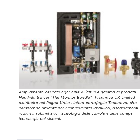
Ampliamento del catalogo: oltre all’attuale gamma di prodotti
Heatlink, tra cui “The Monitor Bundle”, Taconova UK Limited
distribuirà nel Regno Unito l’intero portafoglio Taconova, che
comprende prodotti per bilanciamento idraulico, riscaldamenti
radianti, rubinetteria, tecnologia delle valvole e delle pompe,
tecnologia dei sistemi.