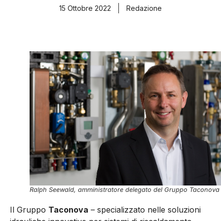
15 Ottobre 2022
Redazione
Ralph Seewald, amministratore delegato del Gruppo Taconova
Il Gruppo
Taconova
– specializzato nelle soluzioni