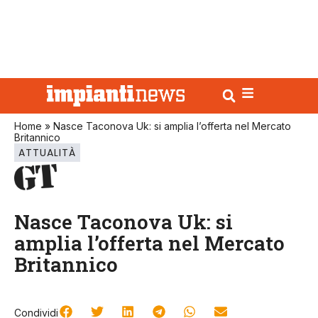
Home
»
Nasce Taconova Uk: si amplia l’offerta nel Mercato
Britannico
ATTUALITÀ
Nasce Taconova Uk: si
amplia l’offerta nel Mercato
Britannico
Condividi