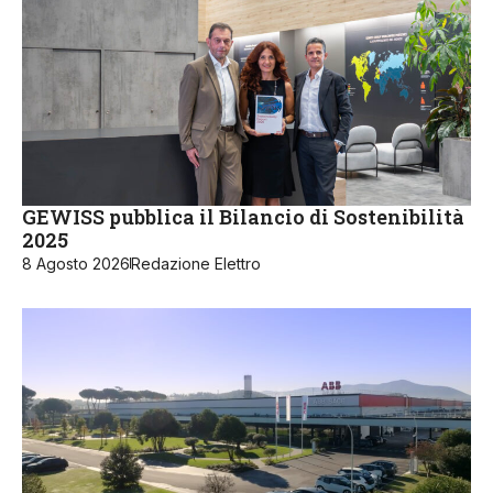
GEWISS pubblica il Bilancio di Sostenibilità
2025
8 Agosto 2026
Redazione Elettro