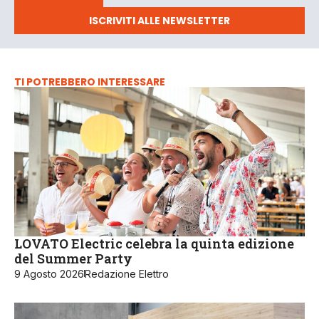
ISCRIVITI ALLE NEWSLETTER
TI POTREBBERO INTERESSARE
LOVATO Electric celebra la quinta edizione
del Summer Party
9 Agosto 2026
Redazione Elettro