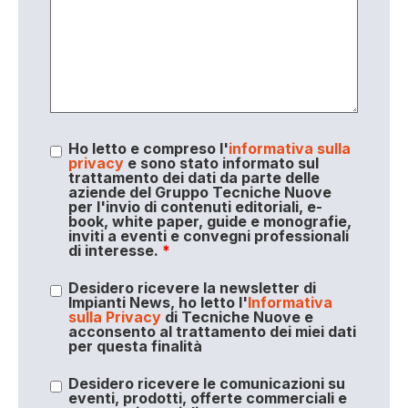
Ho letto e compreso l'
informativa sulla
privacy
e sono stato informato sul
trattamento dei dati da parte delle
aziende del Gruppo Tecniche Nuove
per l'invio di contenuti editoriali, e-
book, white paper, guide e monografie,
inviti a eventi e convegni professionali
di interesse.
*
Desidero ricevere la newsletter di
Impianti News, ho letto l'
Informativa
sulla Privacy
di Tecniche Nuove e
acconsento al trattamento dei miei dati
per questa finalità
Desidero ricevere le comunicazioni su
eventi, prodotti, offerte commerciali e