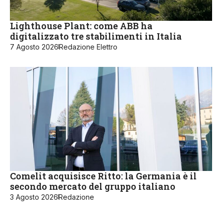
Lighthouse Plant: come ABB ha
digitalizzato tre stabilimenti in Italia
7 Agosto 2026
Redazione Elettro
Comelit acquisisce Ritto: la Germania è il
secondo mercato del gruppo italiano
3 Agosto 2026
Redazione