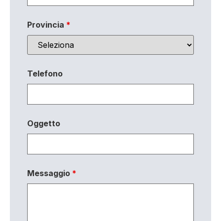
Provincia
*
Telefono
Oggetto
Messaggio
*