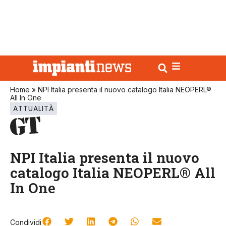
Home
»
NPI Italia presenta il nuovo catalogo Italia NEOPERL®
All In One
ATTUALITÀ
NPI Italia presenta il nuovo
catalogo Italia NEOPERL® All
In One
Condividi