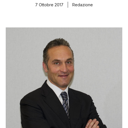
7 Ottobre 2017
Redazione