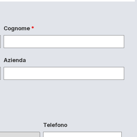
Cognome
*
Azienda
Telefono