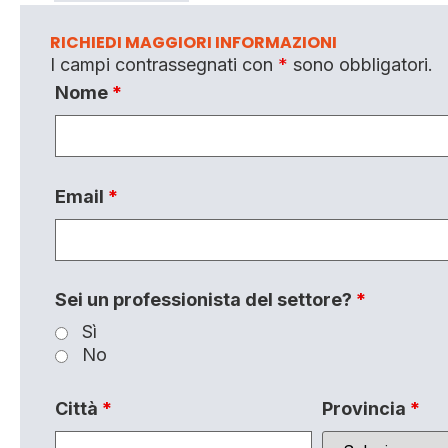
RICHIEDI MAGGIORI INFORMAZIONI
I campi contrassegnati con
*
sono obbligatori.
Nome
*
Email
*
Sei un professionista del settore?
*
Sì
No
Città
*
Provincia
*