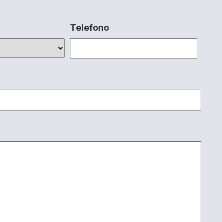
Telefono