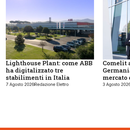
Lighthouse Plant: come ABB
Comelit a
ha digitalizzato tre
Germania
stabilimenti in Italia
mercato 
7 Agosto 2026
Redazione Elettro
3 Agosto 202