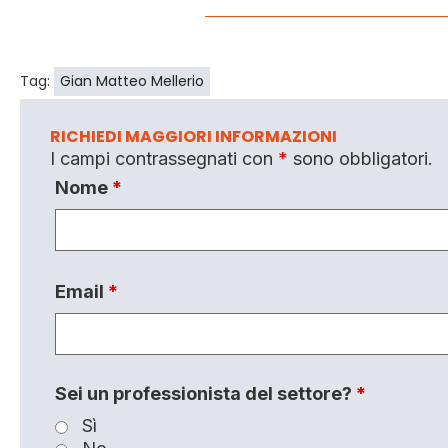
Tag:
Gian Matteo Mellerio
RICHIEDI MAGGIORI INFORMAZIONI
I campi contrassegnati con
*
sono obbligatori.
Nome
*
Email
*
Sei un professionista del settore?
*
Sì