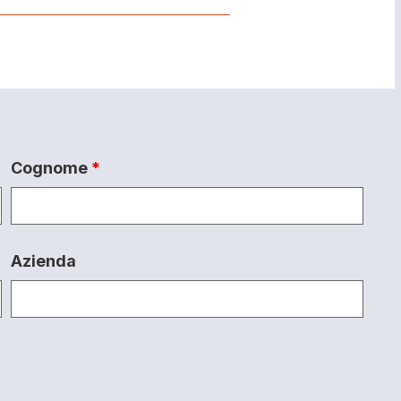
Cognome
*
Azienda