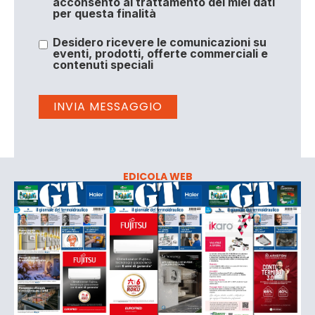
acconsento al trattamento dei miei dati
per questa finalità
Desidero ricevere le comunicazioni su
eventi, prodotti, offerte commerciali e
contenuti speciali
EDICOLA WEB