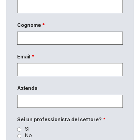
Cognome
*
Email
*
Azienda
Sei un professionista del settore?
*
Sì
No