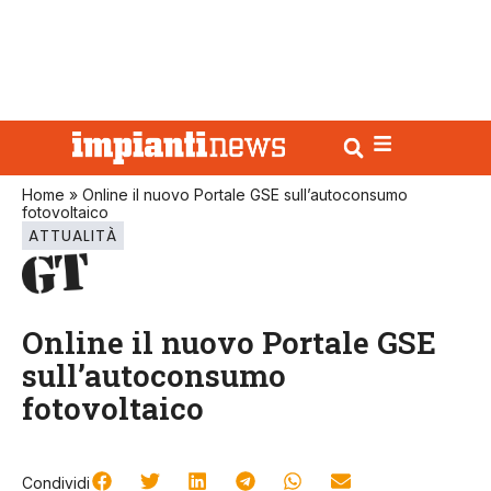
Home
»
Online il nuovo Portale GSE sull’autoconsumo
fotovoltaico
ATTUALITÀ
Online il nuovo Portale GSE
sull’autoconsumo
fotovoltaico
Condividi