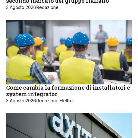
secondo mercato del gruppo italiano
3 Agosto 2026
Redazione
Come cambia la formazione di installatori e
system integrator
3 Agosto 2026
Redazione Elettro