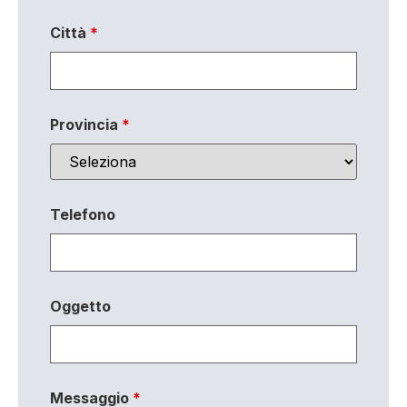
Città
*
Provincia
*
Telefono
Oggetto
Messaggio
*