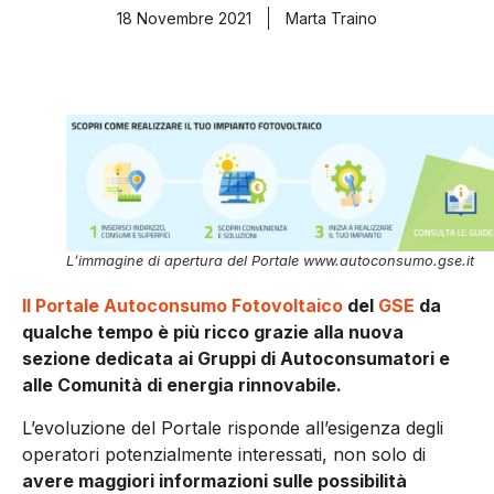
18 Novembre 2021
Marta Traino
L’immagine di apertura del Portale www.autoconsumo.gse.it
Il Portale Autoconsumo Fotovoltaico
del
GSE
da
qualche tempo è più ricco grazie alla nuova
sezione dedicata ai Gruppi di Autoconsumatori e
alle Comunità di energia rinnovabile.
L’evoluzione del Portale risponde all’esigenza degli
operatori potenzialmente interessati, non solo di
avere maggiori informazioni sulle possibilità