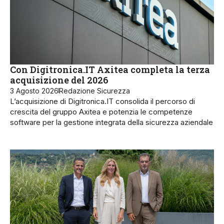
Con Digitronica.IT Axitea completa la terza
acquisizione del 2026
3 Agosto 2026
Redazione Sicurezza
L’acquisizione di Digitronica.IT consolida il percorso di
crescita del gruppo Axitea e potenzia le competenze
software per la gestione integrata della sicurezza aziendale