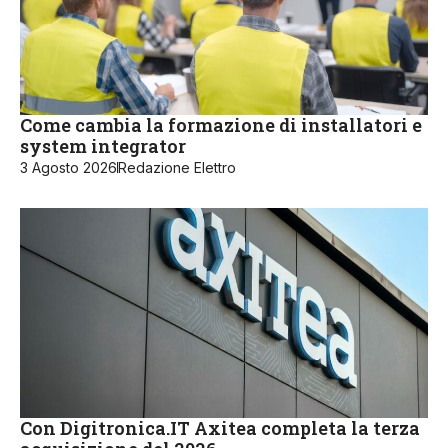
Come cambia la formazione di installatori e
system integrator
3 Agosto 2026
Redazione Elettro
Con Digitronica.IT Axitea completa la terza