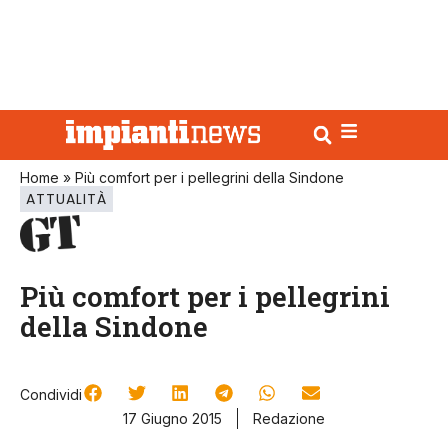
Home
»
Più comfort per i pellegrini della Sindone
ATTUALITÀ
Più comfort per i pellegrini
della Sindone
Condividi
17 Giugno 2015
Redazione