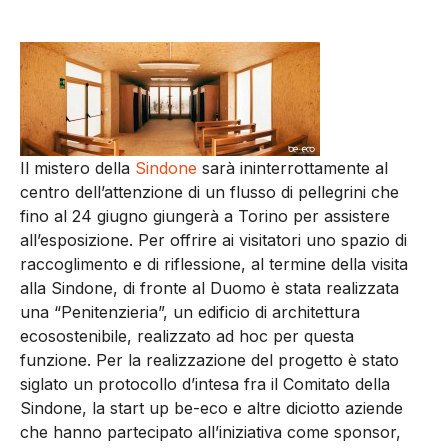
Il mistero della
Sindone
sarà ininterrottamente al
centro dell’attenzione di un flusso di pellegrini che
fino al 24 giugno giungerà a Torino per assistere
all’esposizione. Per offrire ai visitatori uno spazio di
raccoglimento e di riflessione, al termine della visita
alla Sindone, di fronte al Duomo è stata realizzata
una “Penitenzieria”, un edificio di architettura
ecosostenibile, realizzato ad hoc per questa
funzione. Per la realizzazione del progetto è stato
siglato un protocollo d’intesa fra il Comitato della
Sindone, la start up be-eco e altre diciotto aziende
che hanno partecipato all’iniziativa come sponsor,