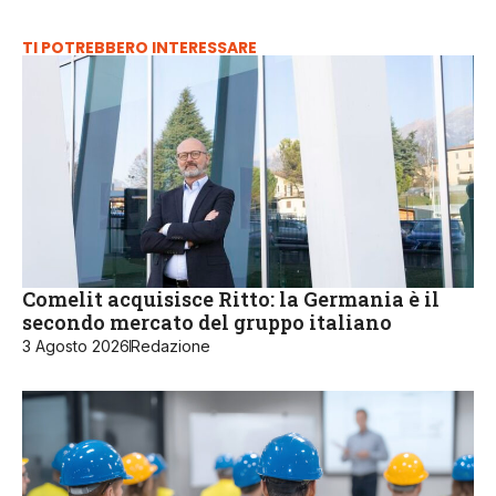
TI POTREBBERO INTERESSARE
Comelit acquisisce Ritto: la Germania è il
secondo mercato del gruppo italiano
3 Agosto 2026
Redazione