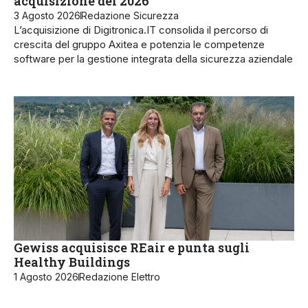
acquisizione del 2026
3 Agosto 2026
Redazione Sicurezza
L’acquisizione di Digitronica.IT consolida il percorso di
crescita del gruppo Axitea e potenzia le competenze
software per la gestione integrata della sicurezza aziendale
Gewiss acquisisce REair e punta sugli
Healthy Buildings
1 Agosto 2026
Redazione Elettro