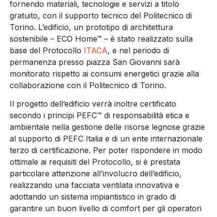
fornendo materiali, tecnologie e servizi a titolo
gratuito, con il supporto tecnico del Politecnico di
Torino. L’edificio, un prototipo di architettura
sostenibile – ECO Home™ – è stato realizzato sulla
base del Protocollo
ITACA
, e nel periodo di
permanenza presso piazza San Giovanni sarà
monitorato rispetto ai consumi energetici grazie alla
collaborazione con il Politecnico di Torino.
Il progetto dell’edificio verrà inoltre certificato
secondo i principi PEFC™ di responsabilità etica e
ambientale nella gestione delle risorse legnose grazie
al supporto di PEFC Italia e di un ente internazionale
terzo di certificazione. Per poter rispondere in modo
ottimale ai requisiti del Protocollo, si è prestata
particolare attenzione all’involucro dell’edificio,
realizzando una facciata ventilata innovativa e
adottando un sistema impiantistico in grado di
garantire un buon livello di comfort per gli operatori