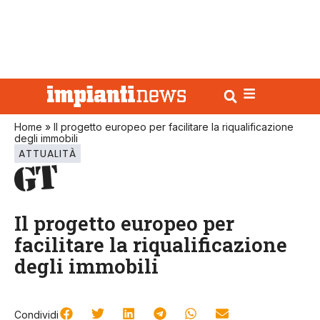
Home
»
Il progetto europeo per facilitare la riqualificazione
degli immobili
ATTUALITÀ
Il progetto europeo per
facilitare la riqualificazione
degli immobili
Condividi