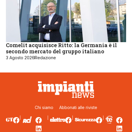
Comelit acquisisce Ritto: la Germania è il
secondo mercato del gruppo italiano
3 Agosto 2026
Redazione
Chi siamo
Abbonati alle riviste