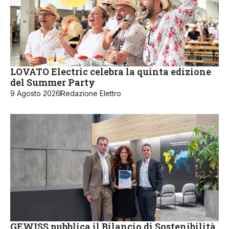
LOVATO Electric celebra la quinta edizione
del Summer Party
9 Agosto 2026
Redazione Elettro
GEWISS pubblica il Bilancio di Sostenibilità