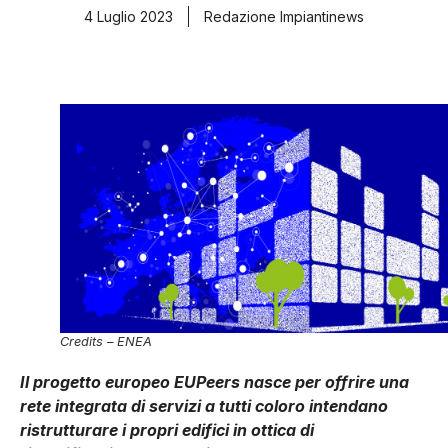
4 Luglio 2023
Redazione Impiantinews
Credits – ENEA
Il progetto europeo EUPeers nasce per offrire una
rete integrata di servizi a tutti coloro intendano
ristrutturare i propri edifici in ottica di