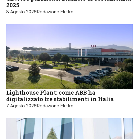
2025
8 Agosto 2026
Redazione Elettro
Lighthouse Plant: come ABB ha
digitalizzato tre stabilimenti in Italia
7 Agosto 2026
Redazione Elettro