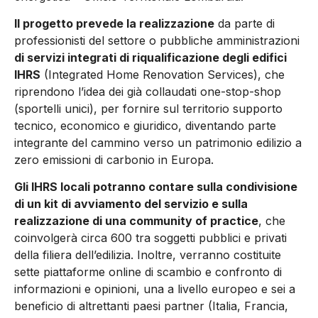
Il progetto prevede la realizzazione
da parte di
professionisti del settore o pubbliche amministrazioni
di servizi integrati di riqualificazione degli edifici
IHRS
(Integrated Home Renovation Services), che
riprendono l’idea dei già collaudati one-stop-shop
(sportelli unici), per fornire sul territorio supporto
tecnico, economico e giuridico, diventando parte
integrante del cammino verso un patrimonio edilizio a
zero emissioni di carbonio in Europa.
Gli IHRS locali potranno contare sulla condivisione
di un kit di avviamento del servizio e sulla
realizzazione di una community of practice
, che
coinvolgerà circa 600 tra soggetti pubblici e privati
della filiera dell’edilizia. Inoltre, verranno costituite
sette piattaforme online di scambio e confronto di
informazioni e opinioni, una a livello europeo e sei a
beneficio di altrettanti paesi partner (Italia, Francia,