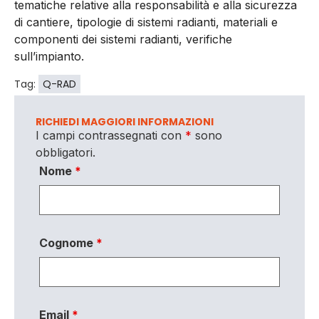
tematiche relative alla responsabilità e alla sicurezza
di cantiere, tipologie di sistemi radianti, materiali e
componenti dei sistemi radianti, verifiche
sull’impianto.
Tag:
Q-RAD
RICHIEDI MAGGIORI INFORMAZIONI
I campi contrassegnati con
*
sono
obbligatori.
Nome
*
Cognome
*
Email
*