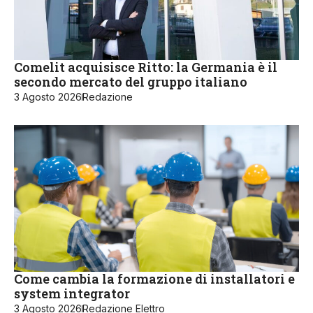
Comelit acquisisce Ritto: la Germania è il
secondo mercato del gruppo italiano
3 Agosto 2026
Redazione
Come cambia la formazione di installatori e
system integrator
3 Agosto 2026
Redazione Elettro