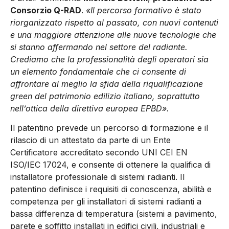
Consorzio Q-RAD
.
«Il percorso formativo è stato
riorganizzato rispetto al passato, con nuovi contenuti
e una maggiore attenzione alle nuove tecnologie che
si stanno affermando nel settore del radiante.
Crediamo che la professionalità degli operatori sia
un elemento fondamentale che ci consente di
affrontare al meglio la sfida della riqualificazione
green del patrimonio edilizio italiano, soprattutto
nell’ottica della direttiva europea EPBD».
Il patentino prevede un percorso di formazione e il
rilascio di un attestato da parte di un Ente
Certificatore accreditato secondo UNI CEI EN
ISO/IEC 17024, e consente di ottenere la qualifica di
installatore professionale di sistemi radianti. Il
patentino definisce i requisiti di conoscenza, abilità e
competenza per gli installatori di sistemi radianti a
bassa differenza di temperatura (sistemi a pavimento,
parete e soffitto installati in edifici civili, industriali e