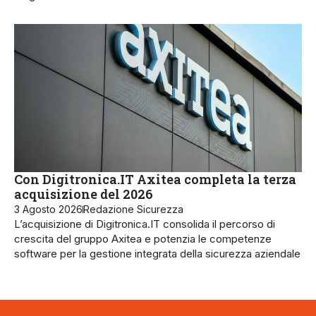
Con Digitronica.IT Axitea completa la terza
acquisizione del 2026
3 Agosto 2026
Redazione Sicurezza
L’acquisizione di Digitronica.IT consolida il percorso di
crescita del gruppo Axitea e potenzia le competenze
software per la gestione integrata della sicurezza aziendale