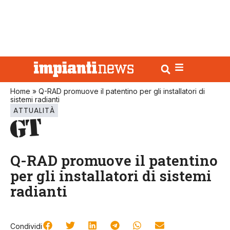
Home
»
Q-RAD promuove il patentino per gli installatori di
sistemi radianti
ATTUALITÀ
Q-RAD promuove il patentino
per gli installatori di sistemi
radianti
Condividi