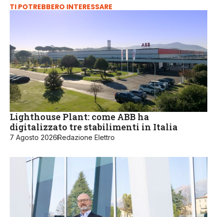
TI POTREBBERO INTERESSARE
Lighthouse Plant: come ABB ha
digitalizzato tre stabilimenti in Italia
7 Agosto 2026
Redazione Elettro