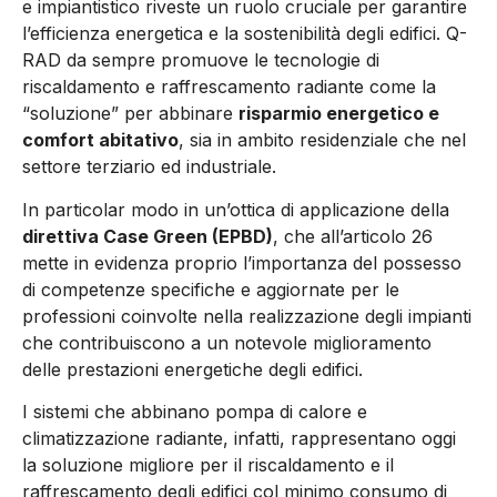
e impiantistico riveste un ruolo cruciale per garantire
l’efficienza energetica e la sostenibilità degli edifici. Q-
RAD da sempre promuove le tecnologie di
riscaldamento e raffrescamento radiante come la
“soluzione” per abbinare
risparmio energetico e
comfort abitativo
, sia in ambito residenziale che nel
settore terziario ed industriale.
In particolar modo in un’ottica di applicazione della
direttiva Case Green (EPBD)
, che all’articolo 26
mette in evidenza proprio l’importanza del possesso
di competenze specifiche e aggiornate per le
professioni coinvolte nella realizzazione degli impianti
che contribuiscono a un notevole miglioramento
delle prestazioni energetiche degli edifici.
I sistemi che abbinano pompa di calore e
climatizzazione radiante, infatti, rappresentano oggi
la soluzione migliore per il riscaldamento e il
raffrescamento degli edifici col minimo consumo di