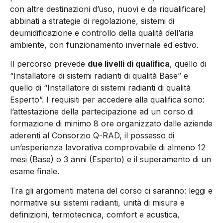
con altre destinazioni d’uso, nuovi e da riqualificare)
abbinati a strategie di regolazione, sistemi di
deumidificazione e controllo della qualità dell’aria
ambiente, con funzionamento invernale ed estivo.
Il percorso prevede
due livelli di qualifica
, quello di
“Installatore di sistemi radianti di qualità Base” e
quello di “Installatore di sistemi radianti di qualità
Esperto”. I requisiti per accedere alla qualifica sono:
l’attestazione della partecipazione ad un corso di
formazione di minimo 8 ore organizzato dalle aziende
aderenti al Consorzio Q-RAD, il possesso di
un’esperienza lavorativa comprovabile di almeno 12
mesi (Base) o 3 anni (Esperto) e il superamento di un
esame finale.
Tra gli argomenti materia del corso ci saranno: leggi e
normative sui sistemi radianti, unità di misura e
definizioni, termotecnica, comfort e acustica,