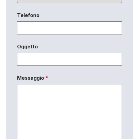
Telefono
Oggetto
Messaggio
*