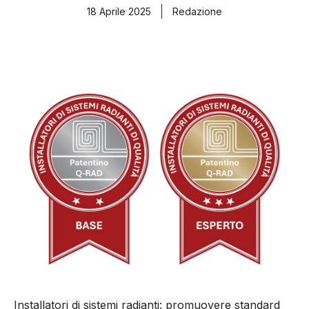
18 Aprile 2025
Redazione
Installatori di sistemi radianti: promuovere standard