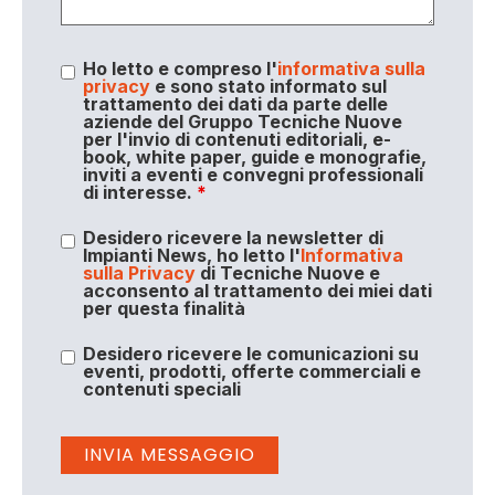
Ho letto e compreso l'
informativa sulla
privacy
e sono stato informato sul
trattamento dei dati da parte delle
aziende del Gruppo Tecniche Nuove
per l'invio di contenuti editoriali, e-
book, white paper, guide e monografie,
inviti a eventi e convegni professionali
di interesse.
*
Desidero ricevere la newsletter di
Impianti News, ho letto l'
Informativa
sulla Privacy
di Tecniche Nuove e
acconsento al trattamento dei miei dati
per questa finalità
Desidero ricevere le comunicazioni su
eventi, prodotti, offerte commerciali e
contenuti speciali