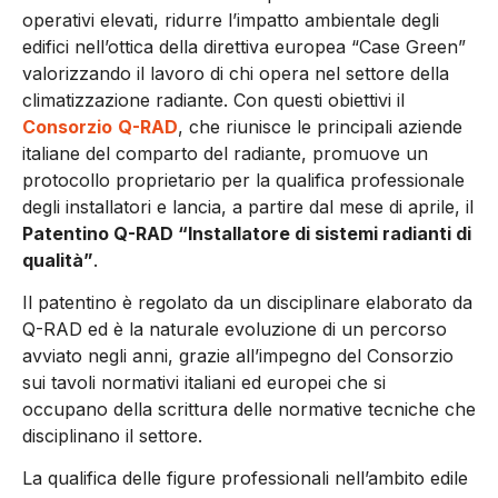
operativi elevati, ridurre l’impatto ambientale degli
edifici nell’ottica della direttiva europea “Case Green”
valorizzando il lavoro di chi opera nel settore della
climatizzazione radiante. Con questi obiettivi il
Consorzio
Q-RAD
, che riunisce le principali aziende
italiane del comparto del radiante, promuove un
protocollo proprietario per la qualifica professionale
degli installatori e lancia, a partire dal mese di aprile, il
Patentino Q-RAD “Installatore di sistemi radianti di
qualità”
.
Il patentino è regolato da un disciplinare elaborato da
Q-RAD ed è la naturale evoluzione di un percorso
avviato negli anni, grazie all’impegno del Consorzio
sui tavoli normativi italiani ed europei che si
occupano della scrittura delle normative tecniche che
disciplinano il settore.
La qualifica delle figure professionali nell’ambito edile