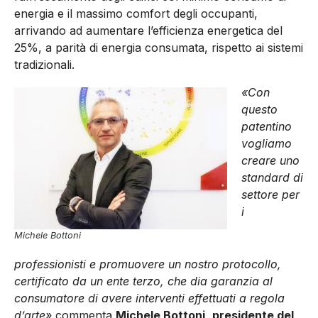
energia e il massimo comfort degli occupanti,
arrivando ad aumentare l’efficienza energetica del
25%, a parità di energia consumata, rispetto ai sistemi
tradizionali.
«Con
questo
patentino
vogliamo
creare uno
standard di
settore per
i
Michele Bottoni
professionisti e promuovere un nostro protocollo,
certificato da un ente terzo, che dia garanzia al
consumatore di avere interventi effettuati a regola
d’arte»
commenta
Michele Bottoni
,
presidente del