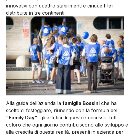
innovativi con quattro stabilimenti e cinque filiali
distribuite in tre continenti.
Alla guida dell’azienda la
famiglia Bossini
che ha
scelto di festeggiare, riunendo con la formula del
“Family Day”
, gli artefici di questo successo: tutti
coloro che ogni giorno contribuiscono allo sviluppo e
alla crescita di questa realtà, presenti in azienda per