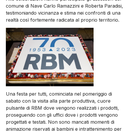
comune di Nave Carlo Ramazzini e Roberta Paradisi,
testimoniando vicinanza e stima nei confronti di una
realtà così fortemente radicata al proprio territorio.
Una festa per tutti, cominciata nel pomeriggio di
sabato con la visita alla parte produttiva, cuore
pulsante di RBM dove vengono realizzati i prodotti,
proseguendo con gli uffici dove i prodotti vengono
progettati e testati. Non sono mancati momenti di
animazione riservati ai bambini e intrattenimento per