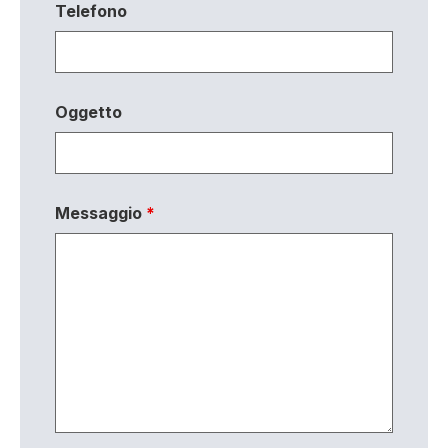
Telefono
Oggetto
Messaggio
*