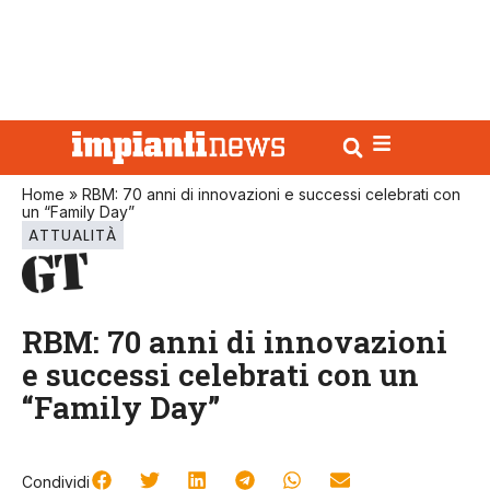
Home
»
RBM: 70 anni di innovazioni e successi celebrati con
un “Family Day”
ATTUALITÀ
RBM: 70 anni di innovazioni
e successi celebrati con un
“Family Day”
Condividi