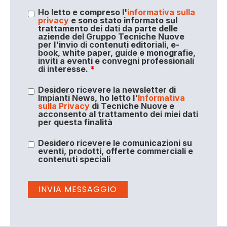
Ho letto e compreso l'
informativa sulla
privacy
e sono stato informato sul
trattamento dei dati da parte delle
aziende del Gruppo Tecniche Nuove
per l'invio di contenuti editoriali, e-
book, white paper, guide e monografie,
inviti a eventi e convegni professionali
di interesse.
*
Desidero ricevere la newsletter di
Impianti News, ho letto l'
Informativa
sulla Privacy
di Tecniche Nuove e
acconsento al trattamento dei miei dati
per questa finalità
Desidero ricevere le comunicazioni su
eventi, prodotti, offerte commerciali e
contenuti speciali