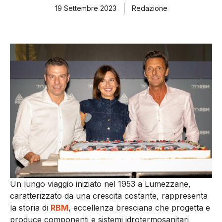
19 Settembre 2023
Redazione
Un lungo viaggio iniziato nel 1953 a Lumezzane,
caratterizzato da una crescita costante, rappresenta
la storia di
RBM
, eccellenza bresciana che progetta e
produce componenti e sistemi idrotermosanitari