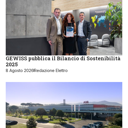
GEWISS pubblica il Bilancio di Sostenibilità
2025
8 Agosto 2026
Redazione Elettro