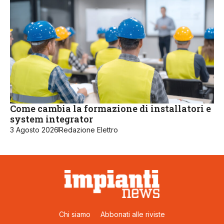
Come cambia la formazione di installatori e
system integrator
3 Agosto 2026
Redazione Elettro
Chi siamo
Abbonati alle riviste