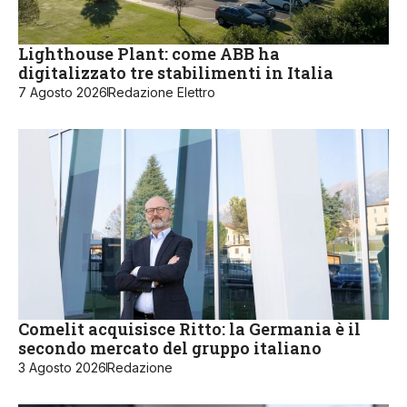
Lighthouse Plant: come ABB ha
digitalizzato tre stabilimenti in Italia
7 Agosto 2026
Redazione Elettro
Comelit acquisisce Ritto: la Germania è il
secondo mercato del gruppo italiano
3 Agosto 2026
Redazione