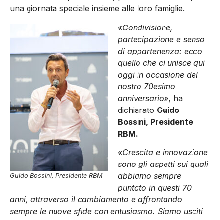
una giornata speciale insieme alle loro famiglie.
«Condivisione,
partecipazione e senso
di appartenenza: ecco
quello che ci unisce qui
oggi in occasione del
nostro 70esimo
anniversario»
, ha
dichiarato
Guido
Bossini, Presidente
RBM.
«Crescita e innovazione
sono gli aspetti sui quali
abbiamo sempre
Guido Bossini, Presidente RBM
puntato in questi 70
anni, attraverso il cambiamento e affrontando
sempre le nuove sfide con entusiasmo. Siamo usciti