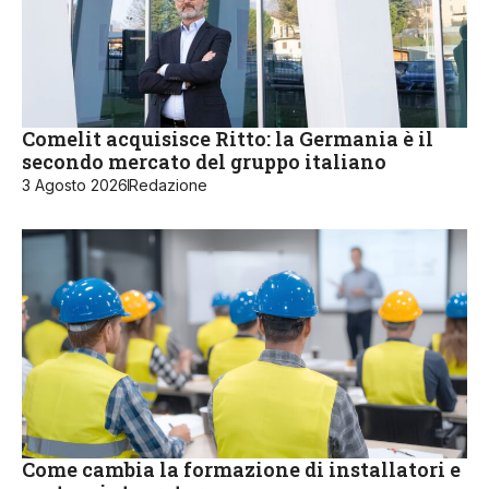
Comelit acquisisce Ritto: la Germania è il
secondo mercato del gruppo italiano
3 Agosto 2026
Redazione
Come cambia la formazione di installatori e