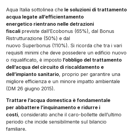
Aqua Italia sottolinea che
le soluzioni di trattamento
acqua legate all’efficientamento
energetico rientrano nelle detrazioni
fiscali
previste dall’Ecobonus (65%), dal Bonus
Ristrutturazione (50%) e dal
nuovo Superbonus (110%). Si ricorda che tra i vari
requisiti minimi che deve possedere un edificio nuovo
o riqualificato, è imposto
l’obbligo del trattamento
dell’acqua del circuito di riscaldamento e
dell’impianto sanitario
, proprio per garantire una
migliore efficienza e un minore impatto ambientale
(DM 26 giugno 2015).
Trattare l’acqua domestica è fondamentale
per abbattere l’inquinamento e ridurre i
costi
, considerato anche il caro-bollette dell’ultimo
periodo che incide sensibilmente sul bilancio
familiare.