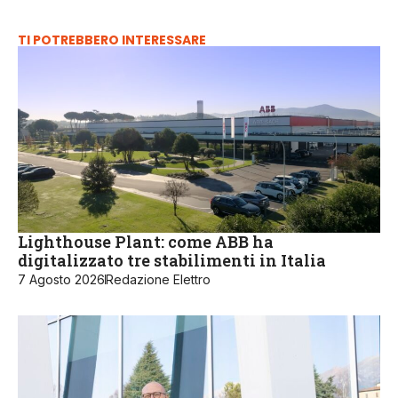
TI POTREBBERO INTERESSARE
Lighthouse Plant: come ABB ha
digitalizzato tre stabilimenti in Italia
7 Agosto 2026
Redazione Elettro