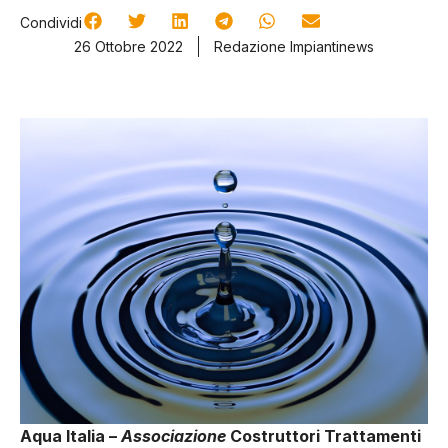
Condividi
26 Ottobre 2022
Redazione Impiantinews
Aqua Italia –
Associazione
Costruttori Trattamenti