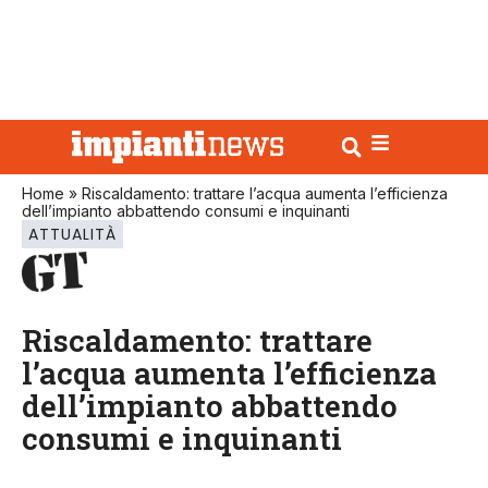
Home
»
Riscaldamento: trattare l’acqua aumenta l’efficienza
dell’impianto abbattendo consumi e inquinanti
ATTUALITÀ
Riscaldamento: trattare
l’acqua aumenta l’efficienza
dell’impianto abbattendo
consumi e inquinanti