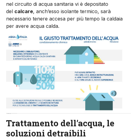
nel circuito di acqua sanitaria vi è depositato
del
calcare
, anch’esso isolante termico, sarà
necessario tenere accesa per più tempo la caldaia
per avere acqua calda.
Trattamento dell’acqua, le
soluzioni detraibili