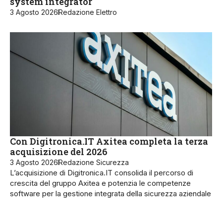
system integrator
3 Agosto 2026
Redazione Elettro
Con Digitronica.IT Axitea completa la terza
acquisizione del 2026
3 Agosto 2026
Redazione Sicurezza
L’acquisizione di Digitronica.IT consolida il percorso di
crescita del gruppo Axitea e potenzia le competenze
software per la gestione integrata della sicurezza aziendale