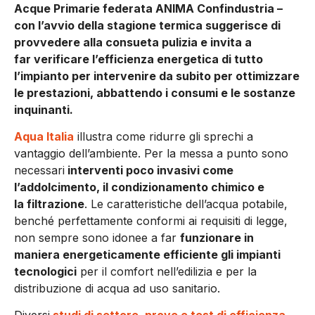
Acque Primarie federata ANIMA Confindustria –
con l’avvio della stagione termica suggerisce di
provvedere alla consueta pulizia e invita a
far verificare l’efficienza energetica di tutto
l’impianto per intervenire da subito per ottimizzare
le prestazioni, abbattendo i consumi e le sostanze
inquinanti.
Aqua Italia
illustra come ridurre gli sprechi a
vantaggio dell’ambiente. Per la messa a punto sono
necessari
interventi poco invasivi come
l’addolcimento, il condizionamento chimico e
la filtrazione
. Le caratteristiche dell’acqua potabile,
benché perfettamente conformi ai requisiti di legge,
non sempre sono idonee a far
funzionare in
maniera energeticamente efficiente gli impianti
tecnologici
per il comfort nell’edilizia e per la
distribuzione di acqua ad uso sanitario.