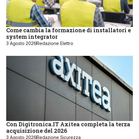
Come cambia la formazione di installatori e
system integrator
3 Agosto 2026
Redazione Elettro
Con Digitronica.IT Axitea completa la terza
acquisizione del 2026
3 Agosto 2026
Redazione Sicurezza