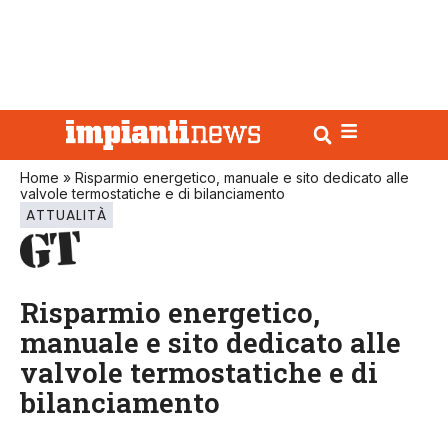
Home
»
Risparmio energetico, manuale e sito dedicato alle
valvole termostatiche e di bilanciamento
ATTUALITÀ
Risparmio energetico,
manuale e sito dedicato alle
valvole termostatiche e di
bilanciamento