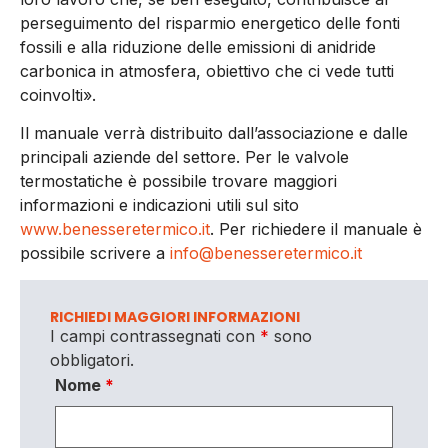
perseguimento del risparmio energetico delle fonti
fossili e alla riduzione delle emissioni di anidride
carbonica in atmosfera, obiettivo che ci vede tutti
coinvolti».
Il manuale verrà distribuito dall’associazione e dalle
principali aziende del settore. Per le valvole
termostatiche è possibile trovare maggiori
informazioni e indicazioni utili sul sito
www.benesseretermico.it
. Per richiedere il manuale è
possibile scrivere a
info@benesseretermico.it
RICHIEDI MAGGIORI INFORMAZIONI
I campi contrassegnati con
*
sono
obbligatori.
Nome
*