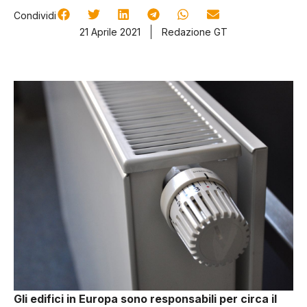
Condividi
21 Aprile 2021
Redazione GT
Gli edifici in Europa sono responsabili per circa il