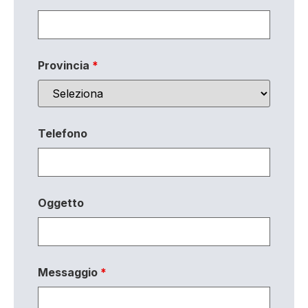
Provincia
*
Telefono
Oggetto
Messaggio
*