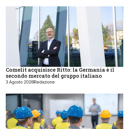
Comelit acquisisce Ritto: la Germania è il
secondo mercato del gruppo italiano
3 Agosto 2026
Redazione