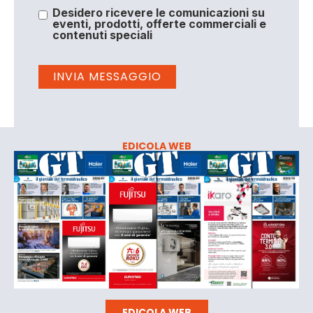
Desidero ricevere le comunicazioni su
eventi, prodotti, offerte commerciali e
contenuti speciali
EDICOLA WEB
EDICOLA WEB