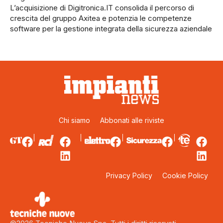
L’acquisizione di Digitronica.IT consolida il percorso di
crescita del gruppo Axitea e potenzia le competenze
software per la gestione integrata della sicurezza aziendale
Chi siamo
Abbonati alle riviste
Privacy Policy
Cookie Policy