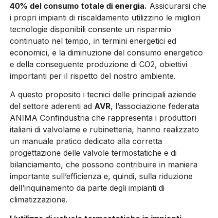
40% del consumo totale di energia.
Assicurarsi che
i propri impianti di riscaldamento utilizzino le migliori
tecnologie disponibili consente un risparmio
continuato nel tempo, in termini energetici ed
economici, e la diminuzione del consumo energetico
e della conseguente produzione di CO2, obiettivi
importanti per il rispetto del nostro ambiente.
A questo proposito i tecnici delle principali aziende
del settore aderenti ad
AVR
, l’associazione federata
ANIMA Confindustria che rappresenta i produttori
italiani di valvolame e rubinetteria, hanno realizzato
un manuale pratico dedicato alla corretta
progettazione delle valvole termostatiche e di
bilanciamento, che possono contribuire in maniera
importante sull’efficienza e, quindi, sulla riduzione
dell’inquinamento da parte degli impianti di
climatizzazione.