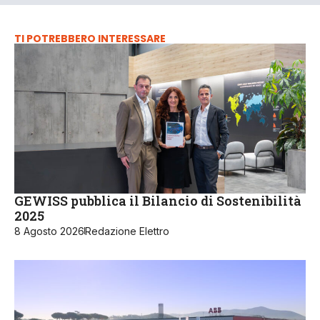
TI POTREBBERO INTERESSARE
GEWISS pubblica il Bilancio di Sostenibilità
2025
8 Agosto 2026
Redazione Elettro