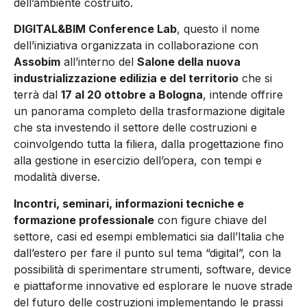
dell’ambiente costruito.
DIGITAL&BIM Conference Lab
, questo il nome
dell’iniziativa organizzata in collaborazione con
Assobim
all’interno del
Salone della nuova
industrializzazione edilizia e del territorio
che si
terrà dal
17 al 20 ottobre a Bologna
, intende offrire
un panorama completo della trasformazione digitale
che sta investendo il settore delle costruzioni e
coinvolgendo tutta la filiera, dalla progettazione fino
alla gestione in esercizio dell’opera, con tempi e
modalità diverse.
Incontri, seminari, informazioni tecniche e
formazione professionale
con figure chiave del
settore, casi ed esempi emblematici sia dall’Italia che
dall’estero per fare il punto sul tema “digital”, con la
possibilità di sperimentare strumenti, software, device
e piattaforme innovative ed esplorare le nuove strade
del futuro delle costruzioni implementando le prassi