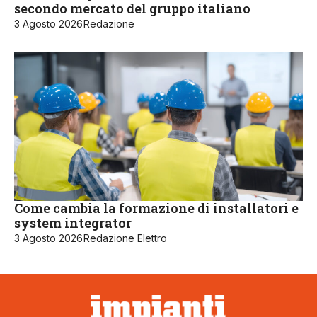
secondo mercato del gruppo italiano
3 Agosto 2026
Redazione
Come cambia la formazione di installatori e
system integrator
3 Agosto 2026
Redazione Elettro