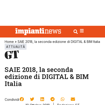
Home
»
SAIE 2018, la seconda edizione di DIGITAL & BIM Italia
ATTUALITÀ
SAIE 2018, la seconda
edizione di DIGITAL & BIM
Italia
Condividi