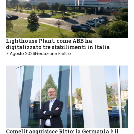
Lighthouse Plant: come ABB ha
digitalizzato tre stabilimenti in Italia
7 Agosto 2026
Redazione Elettro
Comelit acquisisce Ritto: la Germania è il