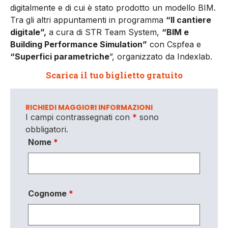
digitalmente e di cui è stato prodotto un modello BIM.
Tra gli altri appuntamenti in programma
“Il cantiere
digitale”,
a cura di STR Team System,
“BIM e
Building Performance Simulation”
con Cspfea e
“Superfici parametriche
”, organizzato da Indexlab.
Scarica il tuo biglietto gratuito
RICHIEDI MAGGIORI INFORMAZIONI
I campi contrassegnati con
*
sono
obbligatori.
Nome
*
Cognome
*