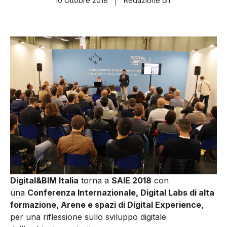
10 Ottobre 2018
Redazione GT
Digital&BIM Italia
torna a
SAIE 2018
con
una
Conferenza Internazionale, Digital Labs di alta
formazione, Arene e spazi di Digital Experience,
per una riflessione sullo sviluppo digitale