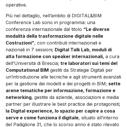
operative.
Più nel dettaglio, nell’ambito di DIGITAL&BIM
Conference Lab sono in programma: una
conferenza internazionale dal titolo
“Le diverse
modalità della trasformazione digitale nelle
Costruzioni”
, con contributi internazionali e
nazionali in 7 sessioni;
Digital Talk Lab, moduli di
alta formazione con speaker internazionali,
a cura
dell’Università di Brescia;
tre laboratori sui temi del
Computational BIM
gestiti da Strategie Digitali per
un’introduzione alle tecniche e agli strumenti avanzati
per la gestione dei modelli e dei progetti in BIM;
sette
arene tematiche per informazione, formazione e
networking
, gestite da aziende, associazioni e media
partner per illustrare le best practice dei protagonisti;
la Digital experience, lo spazio per capire a cosa
serve e come funziona il digitale
, situato all’interno
del Padiglione 31, che lo scorso anno è stato rilevato