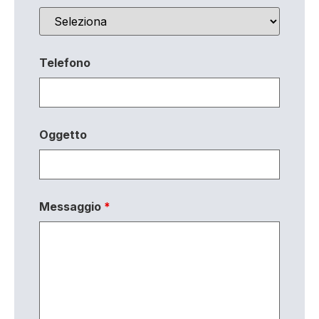
Telefono
Oggetto
Messaggio
*