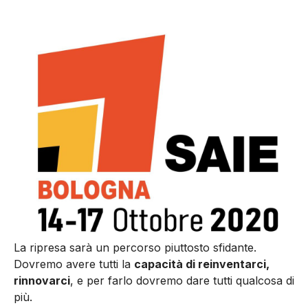
La ripresa sarà un percorso piuttosto sfidante.
Dovremo avere tutti la
capacità di reinventarci,
rinnovarci
, e per farlo dovremo dare tutti qualcosa di
più.