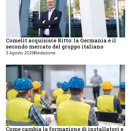
Comelit acquisisce Ritto: la Germania è il
secondo mercato del gruppo italiano
3 Agosto 2026
Redazione
Come cambia la formazione di installatori e