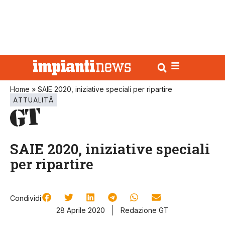
Home
»
SAIE 2020, iniziative speciali per ripartire
ATTUALITÀ
SAIE 2020, iniziative speciali
per ripartire
Condividi
28 Aprile 2020
Redazione GT