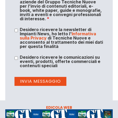
aziende del Gruppo Tecniche Nuove
per l'invio di contenuti editoriali, e-
book, white paper, guide e monografie,
inviti a eventi e convegni professionali
di interesse.
*
Desidero ricevere la newsletter di
Impianti News, ho letto l'
Informativa
sulla Privacy
di Tecniche Nuove e
acconsento al trattamento dei miei dati
per questa finalità
Desidero ricevere le comunicazioni su
eventi, prodotti, offerte commerciali e
contenuti speciali
EDICOLA WEB