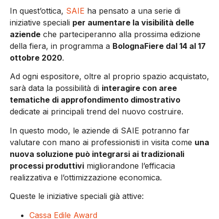
In quest’ottica,
SAIE
ha pensato a una serie di
iniziative speciali
per aumentare la visibilità delle
aziende
che parteciperanno alla prossima edizione
della fiera, in programma a
BolognaFiere dal 14 al 17
ottobre 2020
.
Ad ogni espositore, oltre al proprio spazio acquistato,
sarà data la possibilità di
interagire con aree
tematiche di approfondimento dimostrativo
dedicate ai principali trend del nuovo costruire.
In questo modo, le aziende di SAIE potranno far
valutare con mano ai professionisti in visita come
una
nuova soluzione può integrarsi ai tradizionali
processi produttivi
migliorandone l’efficacia
realizzativa e l’ottimizzazione economica.
Queste le iniziative speciali già attive:
Cassa Edile Award