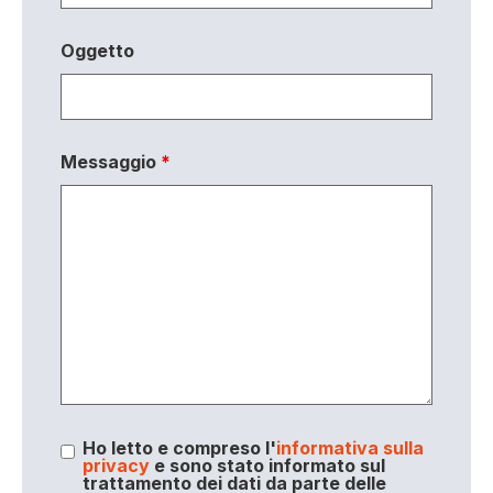
Oggetto
Messaggio
*
Ho letto e compreso l'
informativa sulla
privacy
e sono stato informato sul
trattamento dei dati da parte delle