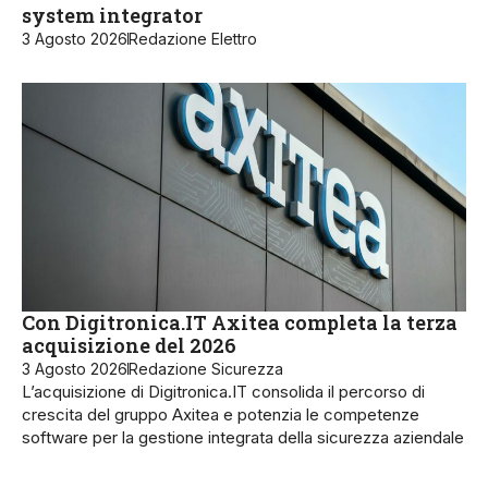
system integrator
3 Agosto 2026
Redazione Elettro
Con Digitronica.IT Axitea completa la terza
acquisizione del 2026
3 Agosto 2026
Redazione Sicurezza
L’acquisizione di Digitronica.IT consolida il percorso di
crescita del gruppo Axitea e potenzia le competenze
software per la gestione integrata della sicurezza aziendale