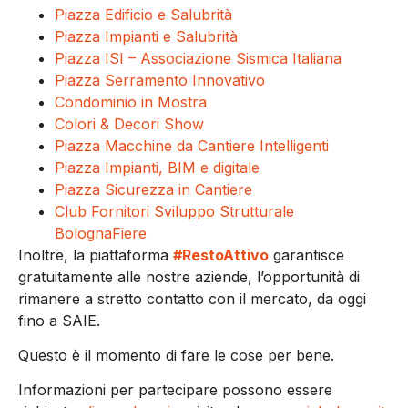
Piazza Edificio e Salubrità
Piazza Impianti e Salubrità
Piazza ISI – Associazione Sismica Italiana
Piazza Serramento Innovativo
Condominio in Mostra
Colori & Decori Show
Piazza Macchine da Cantiere Intelligenti
Piazza Impianti, BIM e digitale
Piazza Sicurezza in Cantiere
Club Fornitori Sviluppo Strutturale
BolognaFiere
Inoltre, la piattaforma
#RestoAttivo
garantisce
gratuitamente alle nostre aziende, l’opportunità di
rimanere a stretto contatto con il mercato, da oggi
fino a SAIE.
Questo è il momento di fare le cose per bene.
Informazioni per partecipare possono essere