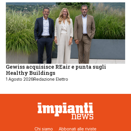
Gewiss acquisisce REair e punta sugli
Healthy Buildings
1 Agosto 2026
Redazione Elettro
Chi siamo
Abbonati alle riviste