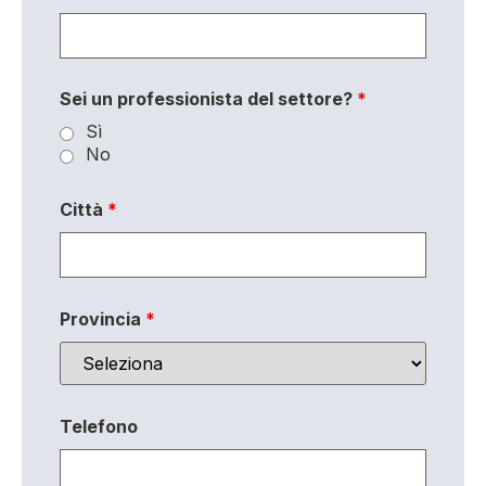
Sei un professionista del settore?
*
Sì
No
Città
*
Provincia
*
Telefono