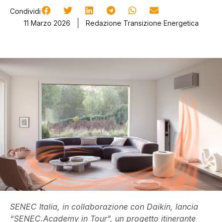
Condividi
11 Marzo 2026
Redazione Transizione Energetica
SENEC Italia, in collaborazione con Daikin, lancia
“SENEC.Academy in Tour”, un progetto itinerante