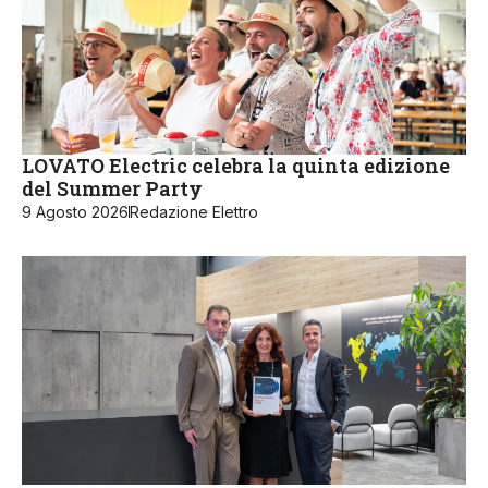
LOVATO Electric celebra la quinta edizione
del Summer Party
9 Agosto 2026
Redazione Elettro