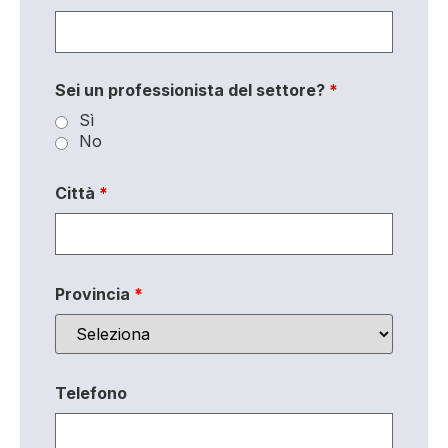
Sei un professionista del settore?
*
Sì
No
Città
*
Provincia
*
Telefono