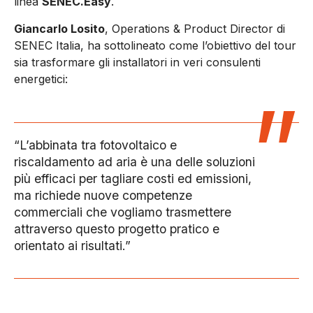
linea
SENEC.Easy
.
Giancarlo Losito
, Operations & Product Director di
SENEC Italia, ha sottolineato come l’obiettivo del tour
sia trasformare gli installatori in veri consulenti
energetici:
“L’abbinata tra fotovoltaico e
riscaldamento ad aria è una delle soluzioni
più efficaci per tagliare costi ed emissioni,
ma richiede nuove competenze
commerciali che vogliamo trasmettere
attraverso questo progetto pratico e
orientato ai risultati.”