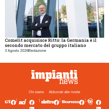
Comelit acquisisce Ritto: la Germania è il
secondo mercato del gruppo italiano
3 Agosto 2026
Redazione
Chi siamo
Abbonati alle riviste