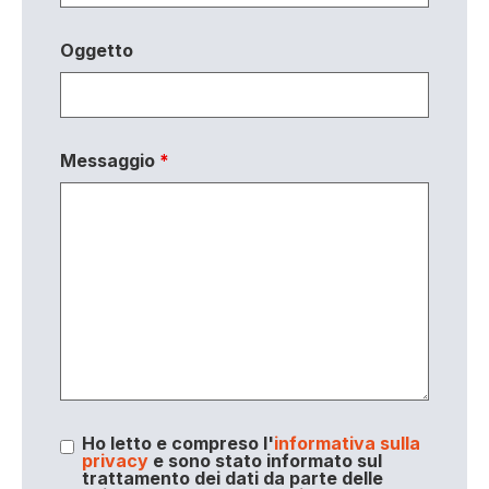
Oggetto
Messaggio
*
Ho letto e compreso l'
informativa sulla
privacy
e sono stato informato sul
trattamento dei dati da parte delle