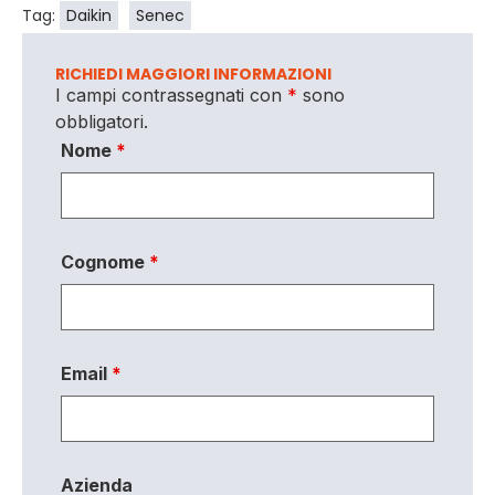
Tag:
Daikin
Senec
RICHIEDI MAGGIORI INFORMAZIONI
I campi contrassegnati con
*
sono
obbligatori.
Nome
*
Cognome
*
Email
*
Azienda