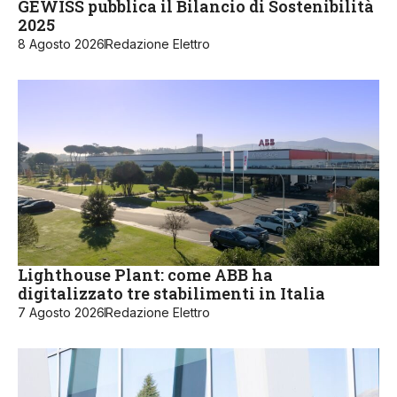
GEWISS pubblica il Bilancio di Sostenibilità
2025
8 Agosto 2026
Redazione Elettro
Lighthouse Plant: come ABB ha
digitalizzato tre stabilimenti in Italia
7 Agosto 2026
Redazione Elettro