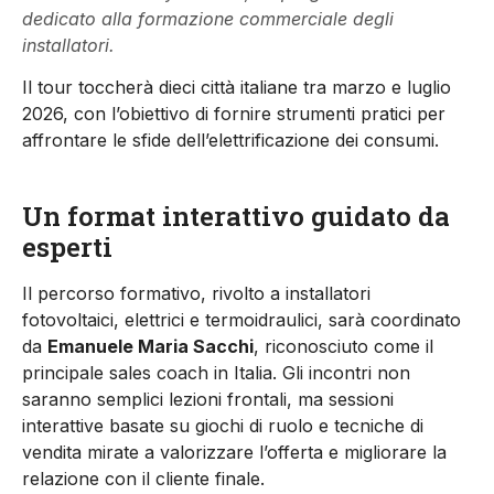
dedicato alla formazione commerciale degli
installatori.
Il tour toccherà dieci città italiane tra marzo e luglio
2026, con l’obiettivo di fornire strumenti pratici per
affrontare le sfide dell’elettrificazione dei consumi.
Un format interattivo guidato da
esperti
Il percorso formativo, rivolto a installatori
fotovoltaici, elettrici e termoidraulici, sarà coordinato
da
Emanuele Maria Sacchi
, riconosciuto come il
principale sales coach in Italia. Gli incontri non
saranno semplici lezioni frontali, ma sessioni
interattive basate su giochi di ruolo e tecniche di
vendita mirate a valorizzare l’offerta e migliorare la
relazione con il cliente finale.