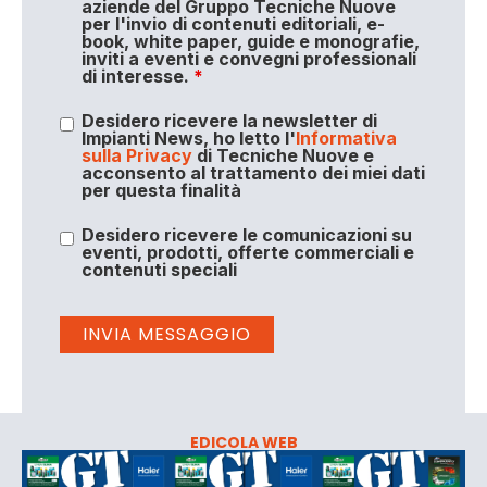
aziende del Gruppo Tecniche Nuove
per l'invio di contenuti editoriali, e-
book, white paper, guide e monografie,
inviti a eventi e convegni professionali
di interesse.
*
Desidero ricevere la newsletter di
Impianti News, ho letto l'
Informativa
sulla Privacy
di Tecniche Nuove e
acconsento al trattamento dei miei dati
per questa finalità
Desidero ricevere le comunicazioni su
eventi, prodotti, offerte commerciali e
contenuti speciali
EDICOLA WEB