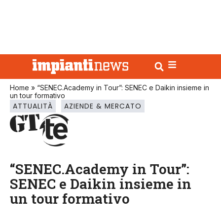
Home
»
“SENEC.Academy in Tour”: SENEC e Daikin insieme in
un tour formativo
ATTUALITÀ
AZIENDE & MERCATO
“SENEC.Academy in Tour”:
SENEC e Daikin insieme in
un tour formativo