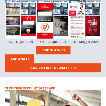
n.7 - Luglio 2026
n.6 - Giugno 2026
n.5 - Maggio 2026
EDICOLA WEB
ABBONATI
ISCRIVITI ALLE NEWSLETTER
TI POTREBBERO INTERESSARE