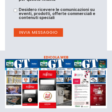
Desidero ricevere le comunicazioni su
eventi, prodotti, offerte commerciali e
contenuti speciali
EDICOLA WEB