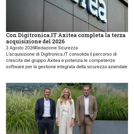
Con Digitronica.IT Axitea completa la terza
acquisizione del 2026
3 Agosto 2026
Redazione Sicurezza
L’acquisizione di Digitronica.IT consolida il percorso di
crescita del gruppo Axitea e potenzia le competenze
software per la gestione integrata della sicurezza aziendale