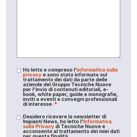
Ho letto e compreso l'
informativa sulla
privacy
e sono stato informato sul
trattamento dei dati da parte delle
aziende del Gruppo Tecniche Nuove
per l'invio di contenuti editoriali, e-
book, white paper, guide e monografie,
inviti a eventi e convegni professionali
di interesse.
*
Desidero ricevere la newsletter di
Impianti News, ho letto l'
Informativa
sulla Privacy
di Tecniche Nuove e
acconsento al trattamento dei miei dati
per questa finalità