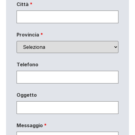
Città
*
Provincia
*
Telefono
Oggetto
Messaggio
*