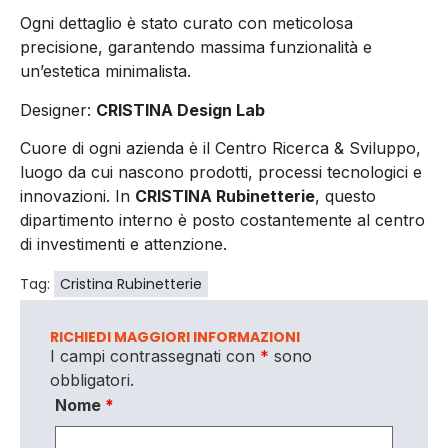
Ogni dettaglio è stato curato con meticolosa
precisione, garantendo massima funzionalità e
un’estetica minimalista.
Designer:
CRISTINA Design Lab
Cuore di ogni azienda è il Centro Ricerca & Sviluppo,
luogo da cui nascono prodotti, processi tecnologici e
innovazioni. In
CRISTINA Rubinetterie
, questo
dipartimento interno è posto costantemente al centro
di investimenti e attenzione.
Tag:
Cristina Rubinetterie
RICHIEDI MAGGIORI INFORMAZIONI
I campi contrassegnati con
*
sono
obbligatori.
Nome
*