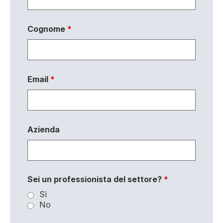
Cognome
*
Email
*
Azienda
Sei un professionista del settore?
*
Sì
No