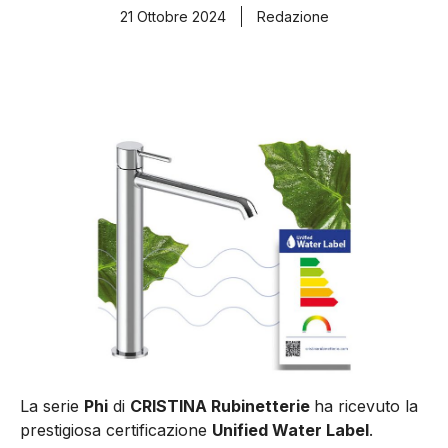
21 Ottobre 2024
Redazione
La serie
Phi
di
CRISTINA Rubinetterie
ha ricevuto la
prestigiosa certificazione
Unified Water Label
.