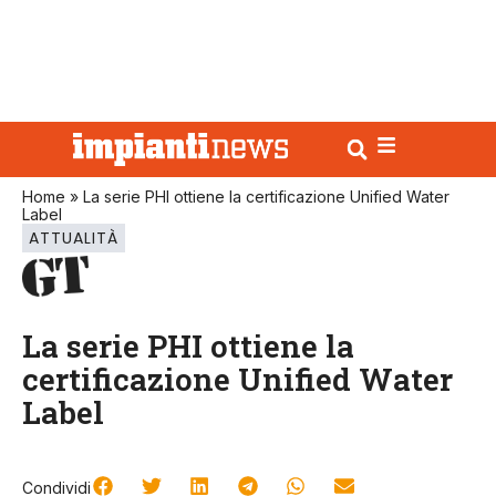
Home
»
La serie PHI ottiene la certificazione Unified Water
Label
ATTUALITÀ
La serie PHI ottiene la
certificazione Unified Water
Label
Condividi