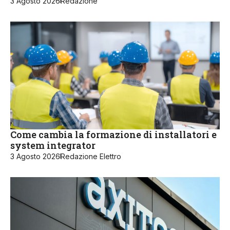
3 Agosto 2026
Redazione
Come cambia la formazione di installatori e
system integrator
3 Agosto 2026
Redazione Elettro