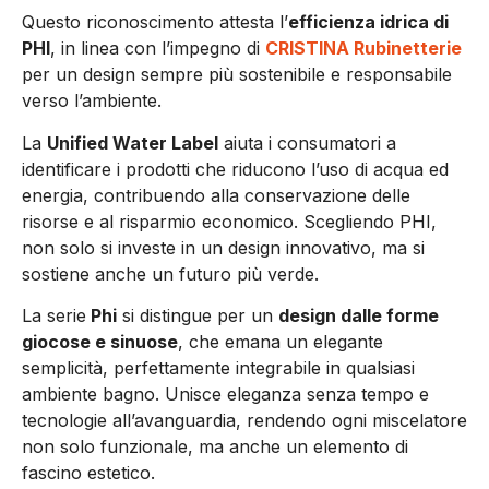
Questo riconoscimento attesta l’
efficienza idrica di
PHI
, in linea con l’impegno di
CRISTINA Rubinetterie
per un design sempre più sostenibile e responsabile
verso l’ambiente.
La
Unified Water Label
aiuta i consumatori a
identificare i prodotti che riducono l’uso di acqua ed
energia, contribuendo alla conservazione delle
risorse e al risparmio economico. Scegliendo PHI,
non solo si investe in un design innovativo, ma si
sostiene anche un futuro più verde.
La serie
Phi
si distingue per un
design dalle forme
giocose e sinuose
, che emana un elegante
semplicità, perfettamente integrabile in qualsiasi
ambiente bagno. Unisce eleganza senza tempo e
tecnologie all’avanguardia, rendendo ogni miscelatore
non solo funzionale, ma anche un elemento di
fascino estetico.