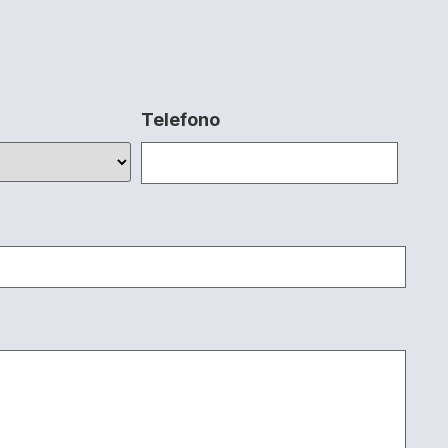
Telefono