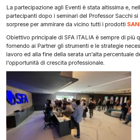
La partecipazione agli Eventi è stata altissima e, ne
partecipanti dopo i seminari del Professor Sacchi si 
sorprese per ammirare da vicino tutti i prodotti
SAN
Obiettivo principale di SFA ITALIA è sempre di più q
fornendo ai Partner gli strumenti e le strategie necess
lavoro ed alla fine della serata un’alta percentuale 
l’opportunità di crescita professionale.