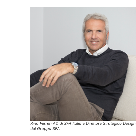
Rino Ferreri AD di SFA Italia e Direttore Strategico Design
del Gruppo SFA