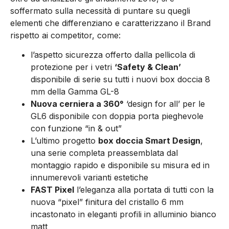
soffermato sulla necessità di puntare su quegli
elementi che differenziano e caratterizzano il Brand
rispetto ai competitor, come:
l’aspetto sicurezza offerto dalla pellicola di
protezione per i vetri
‘Safety & Clean’
disponibile di serie su tutti i nuovi box doccia 8
mm della Gamma GL-8
Nuova cerniera a 360°
‘design for all’ per le
GL6 disponibile con doppia porta pieghevole
con funzione “in & out”
L’ultimo progetto
box doccia Smart Design
,
una serie completa preassemblata dal
montaggio rapido e disponibile su misura ed in
innumerevoli varianti estetiche
FAST Pixel
l’eleganza alla portata di tutti con la
nuova “pixel” finitura del cristallo 6 mm
incastonato in eleganti profili in alluminio bianco
matt