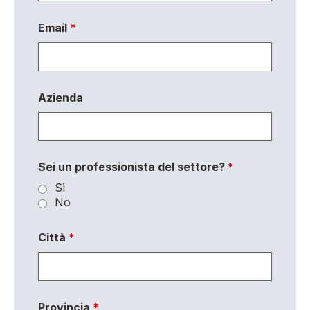
Email
*
Azienda
Sei un professionista del settore?
*
Sì
No
Città
*
Provincia
*