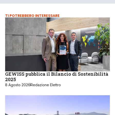
TI POTREBBERO INTERESSARE
GEWISS pubblica il Bilancio di Sostenibilità
2025
8 Agosto 2026
Redazione Elettro