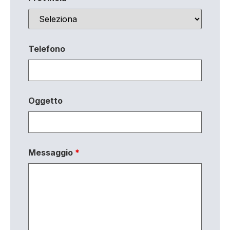
Telefono
Oggetto
Messaggio
*