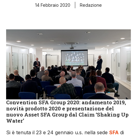
14 Febbraio 2020
Redazione
Convention SFA Group 2020: andamento 2019,
novità prodotto 2020 e presentazione del
nuovo Asset SFA Group dal Claim ‘Shaking Up
Water’
Si è tenuta il 23 e 24 gennaio u.s. nella sede
SFA
di