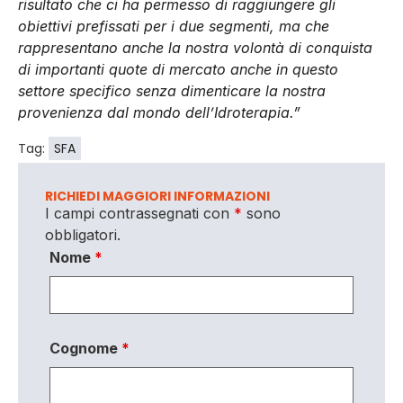
risultato che ci ha permesso di raggiungere gli
obiettivi prefissati per i due segmenti, ma che
rappresentano anche la nostra volontà di conquista
di importanti quote di mercato anche in questo
settore specifico senza dimenticare la nostra
provenienza dal mondo dell’Idroterapia.”
Tag:
SFA
RICHIEDI MAGGIORI INFORMAZIONI
I campi contrassegnati con
*
sono
obbligatori.
Nome
*
Cognome
*