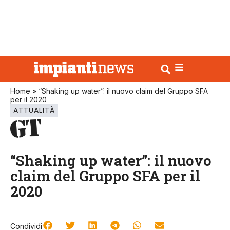
Home
»
“Shaking up water”: il nuovo claim del Gruppo SFA
per il 2020
ATTUALITÀ
“Shaking up water”: il nuovo
claim del Gruppo SFA per il
2020
Condividi