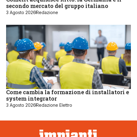
secondo mercato del gruppo italiano
3 Agosto 2026
Redazione
Come cambia la formazione di installatori e
system integrator
3 Agosto 2026
Redazione Elettro