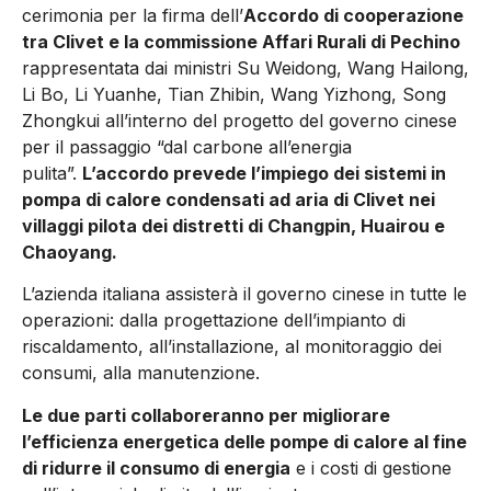
cerimonia per la firma dell’
Accordo di cooperazione
tra Clivet e la commissione Affari Rurali di Pechino
rappresentata dai ministri Su Weidong, Wang Hailong,
Li Bo, Li Yuanhe, Tian Zhibin, Wang Yizhong, Song
Zhongkui all’interno del progetto del governo cinese
per il passaggio “dal carbone all’energia
pulita”.
L’accordo prevede l’impiego dei sistemi in
pompa di calore condensati ad aria di Clivet nei
villaggi pilota dei distretti di Changpin, Huairou e
Chaoyang.
L’azienda italiana assisterà il governo cinese in tutte le
operazioni: dalla progettazione dell’impianto di
riscaldamento, all’installazione, al monitoraggio dei
consumi, alla manutenzione.
Le due parti collaboreranno per migliorare
l’efficienza energetica delle pompe di calore al fine
di ridurre il consumo di energia
e i costi di gestione