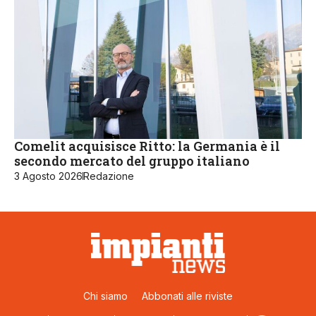
Comelit acquisisce Ritto: la Germania è il
secondo mercato del gruppo italiano
3 Agosto 2026
Redazione
Chi siamo
Abbonati alle riviste