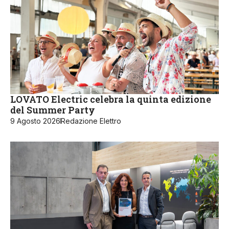
LOVATO Electric celebra la quinta edizione
del Summer Party
9 Agosto 2026
Redazione Elettro