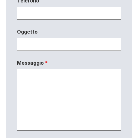
Telefono
Oggetto
Messaggio
*