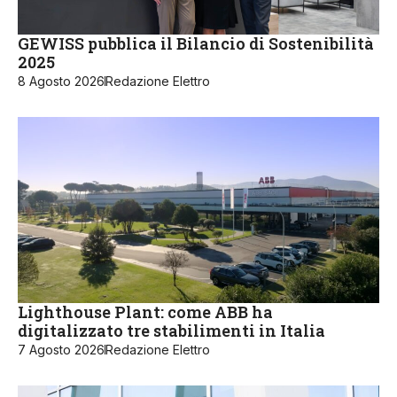
GEWISS pubblica il Bilancio di Sostenibilità
2025
8 Agosto 2026
Redazione Elettro
Lighthouse Plant: come ABB ha
digitalizzato tre stabilimenti in Italia
7 Agosto 2026
Redazione Elettro