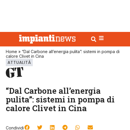
Home
»
“Dal Carbone all’energia pulita”: sistemi in pompa di
calore Clivet in Cina
ATTUALITÀ
“Dal Carbone all’energia
pulita”: sistemi in pompa di
calore Clivet in Cina
Condividi