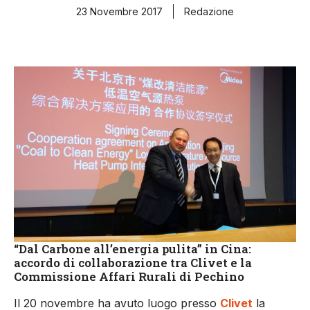
23 Novembre 2017
Redazione
“Dal Carbone all’energia pulita” in Cina:
accordo di collaborazione tra Clivet e la
Commissione Affari Rurali di Pechino
Il 20 novembre ha avuto luogo presso
Clivet
la