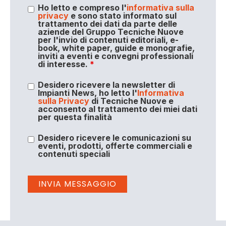
Ho letto e compreso l'
informativa sulla
privacy
e sono stato informato sul
trattamento dei dati da parte delle
aziende del Gruppo Tecniche Nuove
per l'invio di contenuti editoriali, e-
book, white paper, guide e monografie,
inviti a eventi e convegni professionali
di interesse.
*
Desidero ricevere la newsletter di
Impianti News, ho letto l'
Informativa
sulla Privacy
di Tecniche Nuove e
acconsento al trattamento dei miei dati
per questa finalità
Desidero ricevere le comunicazioni su
eventi, prodotti, offerte commerciali e
contenuti speciali