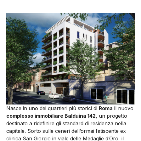
Nasce in uno dei quartieri più storici di
Roma
il nuovo
complesso immobiliare Balduina 142
, un progetto
destinato a ridefinire gli standard di residenza nella
capitale. Sorto sulle ceneri dell’ormai fatiscente ex
clinica San Giorgio in viale delle Medaglie d’Oro, il