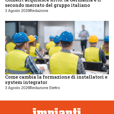
secondo mercato del gruppo italiano
3 Agosto 2026
Redazione
Come cambia la formazione di installatori e
system integrator
3 Agosto 2026
Redazione Elettro