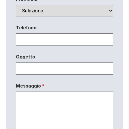
Telefono
Oggetto
Messaggio
*