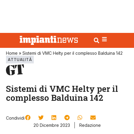
Home
»
Sistemi di VMC Helty per il complesso Balduina 142
ATTUALITÀ
Sistemi di VMC Helty per il
complesso Balduina 142
Condividi
20 Dicembre 2023
Redazione