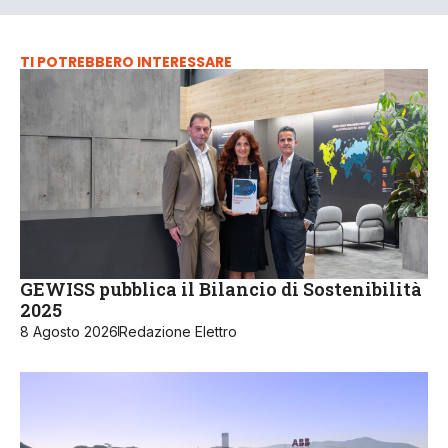
TI POTREBBERO INTERESSARE
GEWISS pubblica il Bilancio di Sostenibilità
2025
8 Agosto 2026
Redazione Elettro