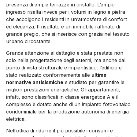
presenza di ampie terrazze in cristallo. L’ampio
ingresso risalta invece per i volumi in legno e pietra
che accolgono i residenti in un’atmosfera di comfort
ed eleganza. Il risultato è un immobile raffinato di
grande pregio, che si inserisce con grazia nel tessuto
urbano circostante.
Grande attenzione al dettaglio è stata prestata non
solo nella progettazione degli esterni, ma anche dal
punto di vista strutturale e impiantistico: l’edificio è
stato realizzato conformemente alle
ultime
normative antisismiche
e studiato per garantire le
migliori prestazioni energetiche. Gli appartamenti,
infatti, sono classificati in classe energetica A e il
complesso è dotato anche di un impianto fotovoltaico
condominiale per la produzione autonoma di energia
elettrica.
Nell’ottica di ridurre il più possibile i consumi e