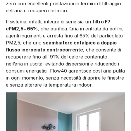
zero con eccellenti prestazioni in termini di filtraggio
dell’aria e recupero termico.
Il sistema, infatti, integra di serie sia un
filtro F7 –
ePM2,5=65%
, che purifica l’aria in entrata da pollini,
agenti inquinanti e arresta fino al 65% del particolato
PM2,5, che uno
scambiatore entalpico a doppio
flusso incrociato controcorrente
, che consente di
recuperare fino all’ 91% del calore contenuto
nell’aria in uscita, evitando dispersioni e riducendo i
consumi energetici. Flow40 garantisce così aria pulita
in ogni momento, senza necessità di aprire le finestre
e senza alterare la temperatura indoor.