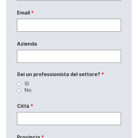
Email
*
Azienda
Sei un professionista del settore?
*
Sì
No
Città
*
Provincia
*