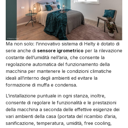
Ma non solo: l’innovativo sistema di Helty è dotato di
serie anche di
sensore igrometrico
per la rilevazione
costante dell’umidità nell’aria, che consente la
regolazione automatica del funzionamento della
macchina per mantenere le condizioni climatiche
ideali all’interno degli ambienti ed evitare la
formazione di muffa e condensa.
L’installazione puntuale in ogni stanza, inoltre,
consente di regolare le funzionalità e le prestazioni
della macchina a seconda delle effettive esigenze dei
vari ambienti della casa (portata del ricambio d’aria,
sanificazione, temperatura, umidità, free cooling,