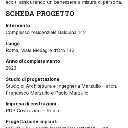
ecc.), assicurando un benessere a misura di persona.
SCHEDA PROGETTO
Intervento
Complesso residenziale Balduina 142
Luogo
Roma, Viale Medaglie d’Oro 142
Anno di completamento
2023
Studio di progettazione
Studio di Architettura e Ingegneria Marzullo – arch.
Francesco Marzullo e Paolo Marzullo
Impresa di costruzioni
RDP Costruzioni – Roma
Progettazione impianti