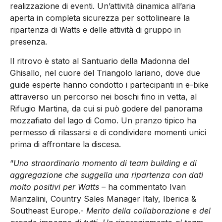
realizzazione di eventi. Un’attività dinamica all’aria
aperta in completa sicurezza per sottolineare la
ripartenza di Watts e delle attività di gruppo in
presenza.
Il ritrovo è stato al Santuario della Madonna del
Ghisallo, nel cuore del Triangolo lariano, dove due
guide esperte hanno condotto i partecipanti in e-bike
attraverso un percorso nei boschi fino in vetta, al
Rifugio Martina, da cui si può godere del panorama
mozzafiato del lago di Como. Un pranzo tipico ha
permesso di rilassarsi e di condividere momenti unici
prima di affrontare la discesa.
“
Uno straordinario momento di team building e di
aggregazione che suggella una ripartenza con dati
molto positivi per Watts –
ha commentato Ivan
Manzalini, Country Sales Manager Italy, Iberica &
Southeast Europe.-
Merito della collaborazione e del