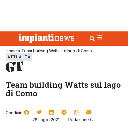
Home
»
Team building Watts sul lago di Como
ATTUALITÀ
Team building Watts sul lago
di Como
Condividi
28 Luglio 2021
Redazione GT