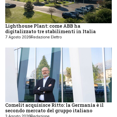
Lighthouse Plant: come ABB ha
digitalizzato tre stabilimenti in Italia
7 Agosto 2026
Redazione Elettro
Comelit acquisisce Ritto: la Germania è il
secondo mercato del gruppo italiano
3 Agosto 2026
Redazione