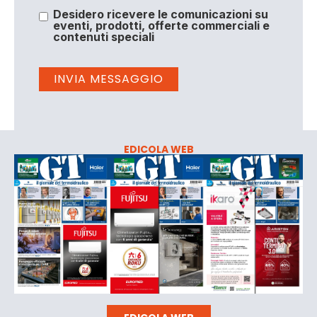
Desidero ricevere le comunicazioni su
eventi, prodotti, offerte commerciali e
contenuti speciali
EDICOLA WEB