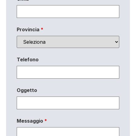
Provincia
*
Telefono
Oggetto
Messaggio
*