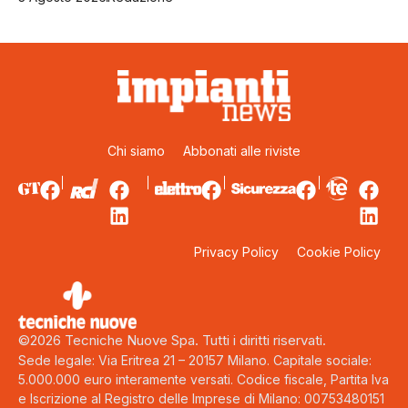
Chi siamo
Abbonati alle riviste
Privacy Policy
Cookie Policy
©2026 Tecniche Nuove Spa. Tutti i diritti riservati.
Sede legale: Via Eritrea 21 – 20157 Milano. Capitale sociale:
5.000.000 euro interamente versati. Codice fiscale, Partita Iva
e Iscrizione al Registro delle Imprese di Milano: 00753480151