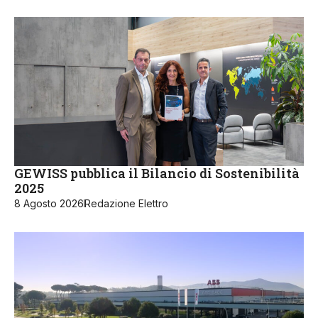
GEWISS pubblica il Bilancio di Sostenibilità
2025
8 Agosto 2026
Redazione Elettro