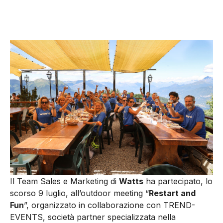
Il Team Sales e Marketing di
Watts
ha partecipato, lo
scorso 9 luglio, all’outdoor meeting “
Restart and
Fun
”, organizzato in collaborazione con TREND-
EVENTS, società partner specializzata nella