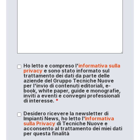
Ho letto e compreso l'
informativa sulla
privacy
e sono stato informato sul
trattamento dei dati da parte delle
aziende del Gruppo Tecniche Nuove
per l'invio di contenuti editoriali, e-
book, white paper, guide e monografie,
inviti a eventi e convegni professionali
di interesse.
*
Desidero ricevere la newsletter di
Impianti News, ho letto l'
Informativa
sulla Privacy
di Tecniche Nuove e
acconsento al trattamento dei miei dati
per questa finalità