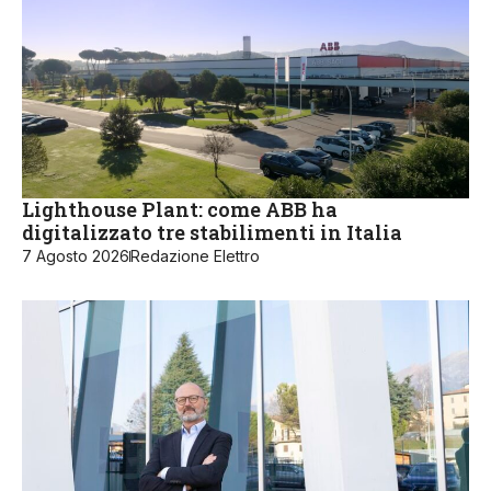
Lighthouse Plant: come ABB ha
digitalizzato tre stabilimenti in Italia
7 Agosto 2026
Redazione Elettro