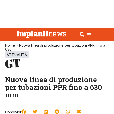
Home
»
Nuova linea di produzione per tubazioni PPR fino a
630 mm
ATTUALITÀ
Nuova linea di produzione
per tubazioni PPR fino a 630
mm
Condividi