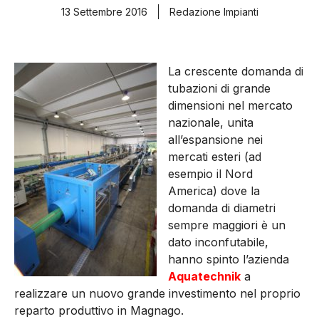
13 Settembre 2016
Redazione Impianti
La crescente domanda di
tubazioni di grande
dimensioni nel mercato
nazionale, unita
all’espansione nei
mercati esteri (ad
esempio il Nord
America) dove la
domanda di diametri
sempre maggiori è un
dato inconfutabile,
hanno spinto l’azienda
Aquatechnik
a
realizzare un nuovo grande investimento nel proprio
reparto produttivo in Magnago.