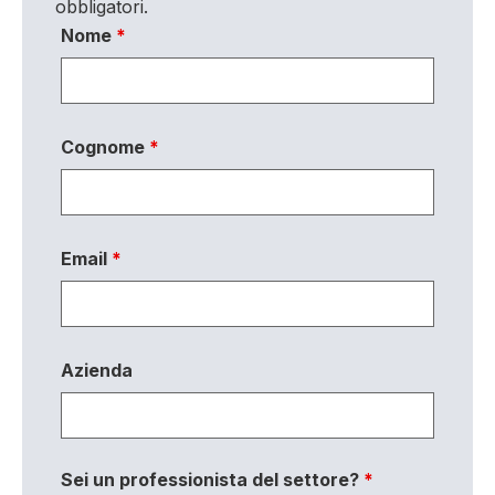
obbligatori.
Nome
*
Cognome
*
Email
*
Azienda
Sei un professionista del settore?
*