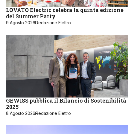
LOVATO Electric celebra la quinta edizione
del Summer Party
9 Agosto 2026
Redazione Elettro
GEWISS pubblica il Bilancio di Sostenibilità
2025
8 Agosto 2026
Redazione Elettro