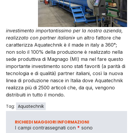
investimento importantissimo per la nostra azienda,
realizzato con partner italiani»
un altro fattore che
caratterizza Aquatechnik è il made in italy a 360°;
non solo il 100% della produzione è realizzato nella
sede produttiva di Magnago (MI) ma nel fare questo
importante investimento sono stati favoriti (a parità di
tecnologia e di qualità) partner italiani, così la nuova
linea di produzione nasce in Italia dove Aquatechnik
realizza più di 2500 articoli che, da qui, vengono
distribuiti in tutto il mondo.
Tag:
Aquatechnik
RICHIEDI MAGGIORI INFORMAZIONI
I campi contrassegnati con
*
sono