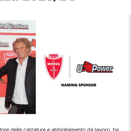
ettore delle calzature e abbigliamento da lavoro, ha