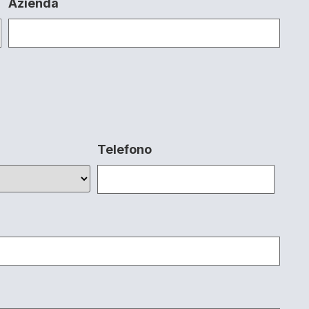
Azienda
Telefono