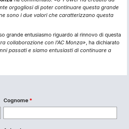
te orgogliosi di poter continuare questa grande
one sono i due valori che caratterizzano questa
so grande entusiasmo riguardo al rinnovo di questa
tra collaborazione con l’AC Monza»
, ha dichiarato
nni passati e siamo entusiasti di continuare a
Cognome
*