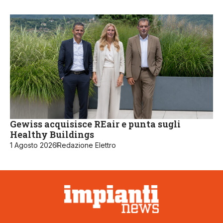
Gewiss acquisisce REair e punta sugli
Healthy Buildings
1 Agosto 2026
Redazione Elettro