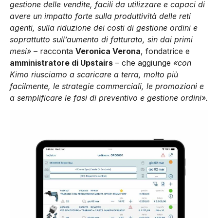
gestione delle vendite, facili da utilizzare e capaci di
avere un impatto forte sulla produttività delle reti
agenti, sulla riduzione dei costi di gestione ordini e
soprattutto sull’aumento di fatturato, sin dai primi
mesi»
– racconta
Veronica Verona
, fondatrice e
amministratore di Upstairs
– che aggiunge
«con
Kimo riusciamo a scaricare a terra, molto più
facilmente, le strategie commerciali, le promozioni e
a semplificare le fasi di preventivo e gestione ordini».