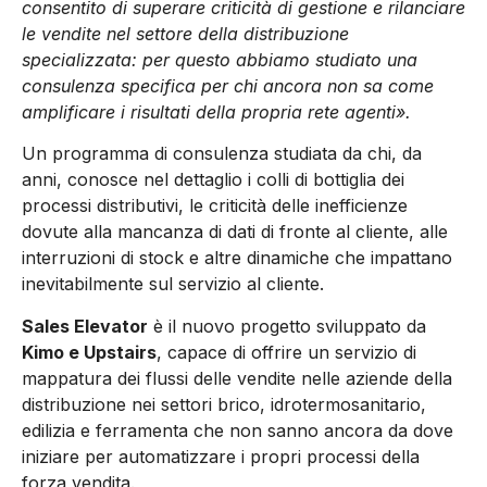
consentito di superare criticità di gestione e rilanciare
le vendite nel settore della distribuzione
specializzata: per questo abbiamo studiato una
consulenza specifica per chi ancora non sa come
amplificare i risultati della propria rete agenti».
Un programma di consulenza studiata da chi, da
anni, conosce nel dettaglio i colli di bottiglia dei
processi distributivi, le criticità delle inefficienze
dovute alla mancanza di dati di fronte al cliente, alle
interruzioni di stock e altre dinamiche che impattano
inevitabilmente sul servizio al cliente.
Sales Elevator
è il nuovo progetto sviluppato da
Kimo e Upstairs
, capace di offrire un servizio di
mappatura dei flussi delle vendite nelle aziende della
distribuzione nei settori brico, idrotermosanitario,
edilizia e ferramenta che non sanno ancora da dove
iniziare per automatizzare i propri processi della
forza vendita.