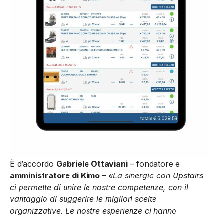
È d’accordo
Gabriele Ottaviani
– fondatore e
amministratore di Kimo
–
«La sinergia con Upstairs
ci permette di unire le nostre competenze, con il
vantaggio di suggerire le migliori scelte
organizzative. Le nostre esperienze ci hanno