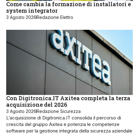
Come cambia la formazione di installatori e
system integrator
3 Agosto 2026
Redazione Elettro
Con Digitronica.IT Axitea completa la terza
acquisizione del 2026
3 Agosto 2026
Redazione Sicurezza
L’acquisizione di Digitronica.IT consolida il percorso di
crescita del gruppo Axitea e potenzia le competenze
software per la gestione integrata della sicurezza aziendale