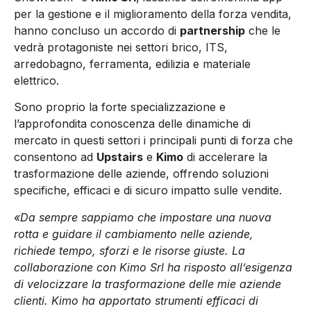
per la gestione e il miglioramento della forza vendita,
hanno concluso un accordo di
partnership
che le
vedrà protagoniste nei settori brico, ITS,
arredobagno, ferramenta, edilizia e materiale
elettrico.
Sono proprio la forte specializzazione e
l’approfondita conoscenza delle dinamiche di
mercato in questi settori i principali punti di forza che
consentono ad
Upstairs
e
Kimo
di accelerare la
trasformazione delle aziende, offrendo soluzioni
specifiche, efficaci e di sicuro impatto sulle vendite.
«Da sempre sappiamo che impostare una nuova
rotta e guidare il cambiamento nelle aziende,
richiede tempo, sforzi e le risorse giuste. La
collaborazione con Kimo Srl ha risposto all’esigenza
di velocizzare la trasformazione delle mie aziende
clienti. Kimo ha apportato strumenti efficaci di