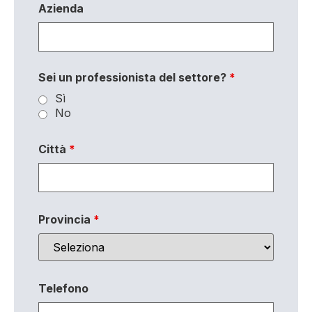
Azienda
Sei un professionista del settore?
*
Sì
No
Città
*
Provincia
*
Telefono