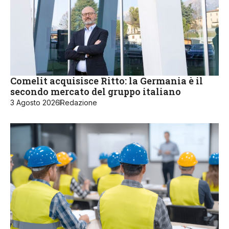
Comelit acquisisce Ritto: la Germania è il
secondo mercato del gruppo italiano
3 Agosto 2026
Redazione