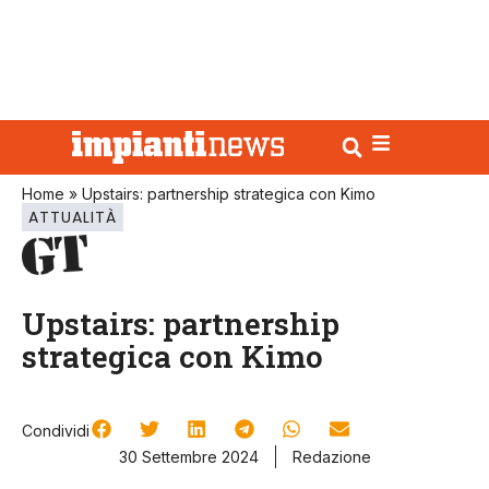
Home
»
Upstairs: partnership strategica con Kimo
ATTUALITÀ
Upstairs: partnership
strategica con Kimo
Condividi
30 Settembre 2024
Redazione