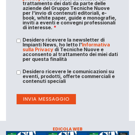
trattamento dei dati da parte delle
aziende del Gruppo Tecniche Nuove
per l'invio di contenuti editoriali, e-
book, white paper, guide e monografie,
inviti a eventi e convegni professionali
di interesse.
*
Desidero ricevere la newsletter di
Impianti News, ho letto l'
Informativa
sulla Privacy
di Tecniche Nuove e
acconsento al trattamento dei miei dati
per questa finalità
Desidero ricevere le comunicazioni su
eventi, prodotti, offerte commerciali e
contenuti speciali
EDICOLA WEB