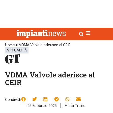
Home
»
VDMA Valvole aderisce al CEIR
ATTUALITÀ
VDMA Valvole aderisce al
CEIR
Condividi
25 Febbraio 2025
Marta Traino