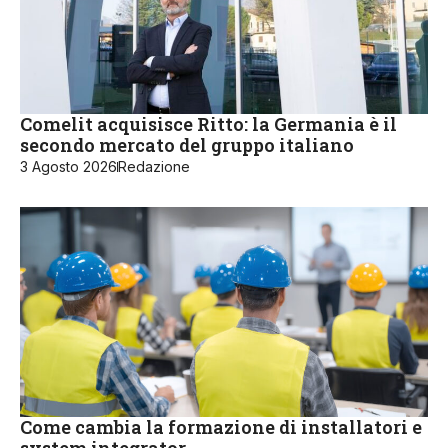
Comelit acquisisce Ritto: la Germania è il
secondo mercato del gruppo italiano
3 Agosto 2026
Redazione
Come cambia la formazione di installatori e