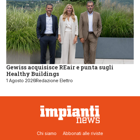
Gewiss acquisisce REair e punta sugli
Healthy Buildings
1 Agosto 2026
Redazione Elettro
Chi siamo
Abbonati alle riviste