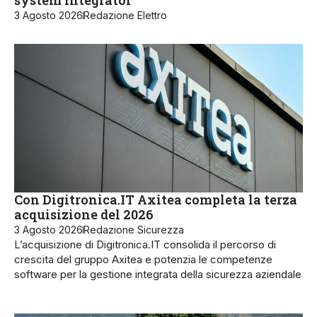
system integrator
3 Agosto 2026
Redazione Elettro
Con Digitronica.IT Axitea completa la terza
acquisizione del 2026
3 Agosto 2026
Redazione Sicurezza
L’acquisizione di Digitronica.IT consolida il percorso di
crescita del gruppo Axitea e potenzia le competenze
software per la gestione integrata della sicurezza aziendale