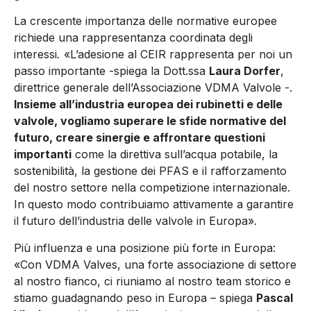
La crescente importanza delle normative europee
richiede una rappresentanza coordinata degli
interessi
.
«L’adesione al CEIR rappresenta per noi un
passo importante -spiega la Dott.ssa
Laura Dorfer
,
direttrice generale dell’Associazione VDMA Valvole -.
Insieme all’industria europea dei rubinetti e delle
valvole, vogliamo superare le sfide normative del
futuro, creare sinergie e affrontare questioni
importanti
come la direttiva sull’acqua potabile, la
sostenibilità, la gestione dei PFAS e il rafforzamento
del nostro settore nella competizione internazionale.
In questo modo contribuiamo attivamente a garantire
il futuro dell’industria delle valvole in Europa»
.
Più influenza e una posizione più forte in Europa:
«Con VDMA Valves, una forte associazione di settore
al nostro fianco, ci riuniamo al nostro team storico e
stiamo guadagnando peso in Europa – spiega
Pascal