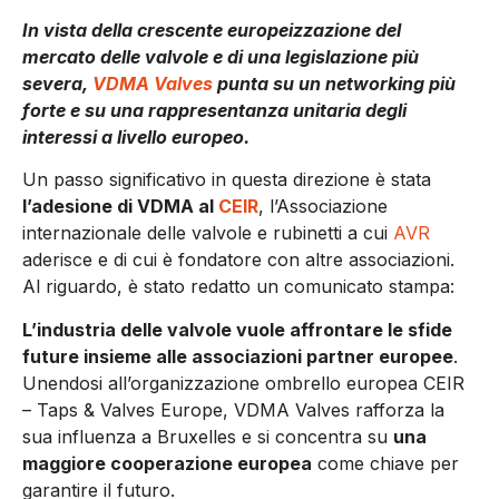
In vista della crescente europeizzazione del
mercato delle valvole e di una legislazione più
severa,
VDMA Valves
punta su un networking più
forte e su una rappresentanza unitaria degli
interessi a livello europeo.
Un passo significativo in questa direzione è stata
l’adesione di VDMA al
CEIR
, l’Associazione
internazionale delle valvole e rubinetti a cui
AVR
aderisce e di cui è fondatore con altre associazioni.
Al riguardo, è stato redatto un comunicato stampa:
L’industria delle valvole vuole affrontare le sfide
future insieme alle associazioni partner europee
.
Unendosi all’organizzazione ombrello europea CEIR
– Taps & Valves Europe, VDMA Valves rafforza la
sua influenza a Bruxelles e si concentra su
una
maggiore cooperazione europea
come chiave per
garantire il futuro.