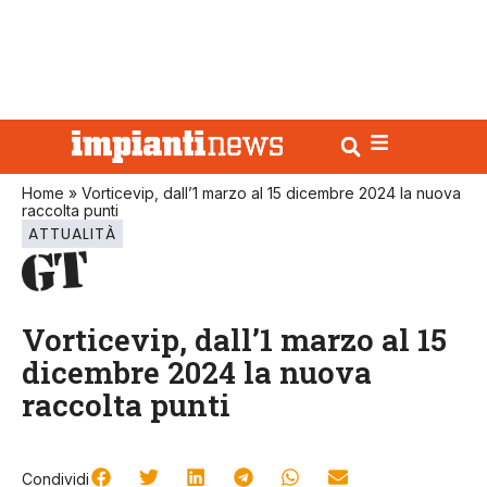
Home
»
Vorticevip, dall’1 marzo al 15 dicembre 2024 la nuova
raccolta punti
ATTUALITÀ
Vorticevip, dall’1 marzo al 15
dicembre 2024 la nuova
raccolta punti
Condividi