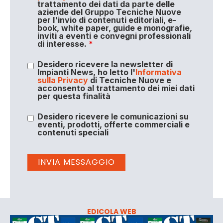
trattamento dei dati da parte delle
aziende del Gruppo Tecniche Nuove
per l'invio di contenuti editoriali, e-
book, white paper, guide e monografie,
inviti a eventi e convegni professionali
di interesse.
*
Desidero ricevere la newsletter di
Impianti News, ho letto l'
Informativa
sulla Privacy
di Tecniche Nuove e
acconsento al trattamento dei miei dati
per questa finalità
Desidero ricevere le comunicazioni su
eventi, prodotti, offerte commerciali e
contenuti speciali
EDICOLA WEB