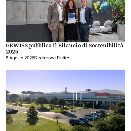
GEWISS pubblica il Bilancio di Sostenibilità
2025
8 Agosto 2026
Redazione Elettro