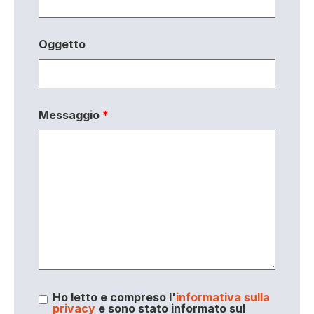
Oggetto
Messaggio
*
Ho letto e compreso l'
informativa sulla
privacy
e sono stato informato sul