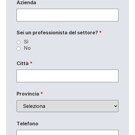
Azienda
Sei un professionista del settore?
*
Sì
No
Città
*
Provincia
*
Telefono