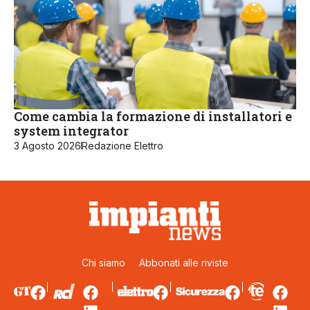
Come cambia la formazione di installatori e
system integrator
3 Agosto 2026
Redazione Elettro
Chi siamo
Abbonati alle riviste