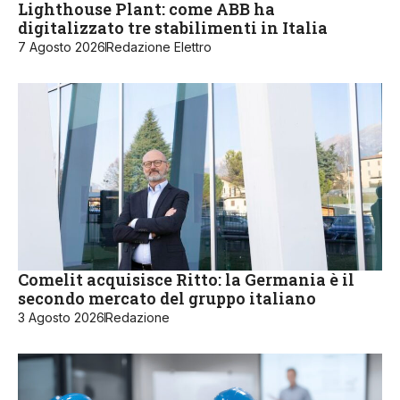
Lighthouse Plant: come ABB ha
digitalizzato tre stabilimenti in Italia
7 Agosto 2026
Redazione Elettro
Comelit acquisisce Ritto: la Germania è il
secondo mercato del gruppo italiano
3 Agosto 2026
Redazione