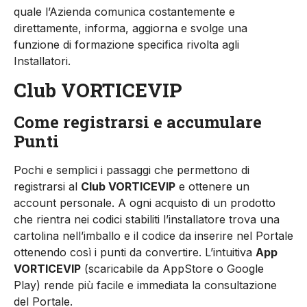
quale l’Azienda comunica costantemente e
direttamente, informa, aggiorna e svolge una
funzione di formazione specifica rivolta agli
Installatori.
Club VORTICEVIP
Come registrarsi e accumulare
Punti
Pochi e semplici i passaggi che permettono di
registrarsi al
Club VORTICEVIP
e ottenere un
account personale. A ogni acquisto di un prodotto
che rientra nei codici stabiliti l’installatore trova una
cartolina nell’imballo e il codice da inserire nel Portale
ottenendo così i punti da convertire. L’intuitiva
App
VORTICEVIP
(scaricabile da AppStore o Google
Play) rende più facile e immediata la consultazione
del Portale.