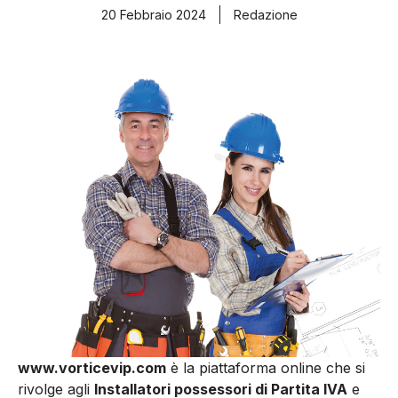
20 Febbraio 2024
Redazione
www.vorticevip.com
è la piattaforma online che si
rivolge agli
Installatori possessori di Partita IVA
e