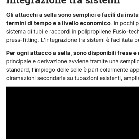
Gli attacchi a sella sono semplici e facili da ins
termini di tempo e a livello economico
. In pochi 
sistema di tubi e raccordi in polipropilene Fusio-tec
press-fitting. L’integrazione tra sistemi è facilitata
Per ogni attacco a sella, sono disponibili frese e
principale e derivazione avviene tramite una semplice
standard, l’impiego delle selle è particolarmente app
diramazioni secondarie su tubazioni esistenti, ampli