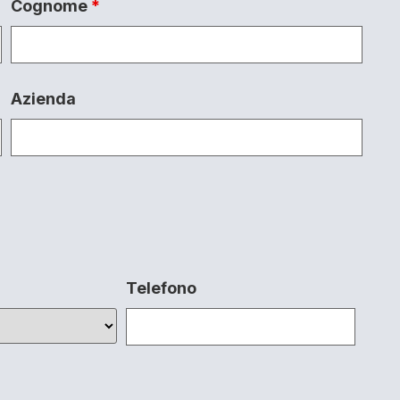
Cognome
*
Azienda
Telefono