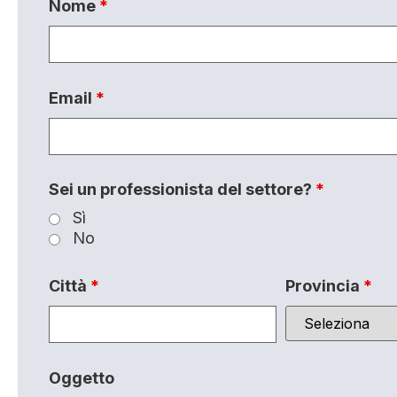
Nome
*
Email
*
Sei un professionista del settore?
*
Sì
No
Città
*
Provincia
*
Oggetto