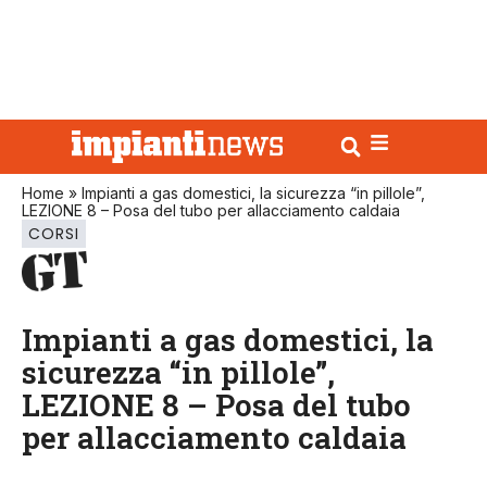
Home
»
Impianti a gas domestici, la sicurezza “in pillole”,
LEZIONE 8 – Posa del tubo per allacciamento caldaia
CORSI
Impianti a gas domestici, la
sicurezza “in pillole”,
LEZIONE 8 – Posa del tubo
per allacciamento caldaia