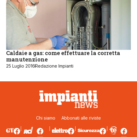
Caldaie a gas: come effettuare la corretta
manutenzione
25 Luglio 2016
Redazione Impianti
Chi siamo
Abbonati alle riviste