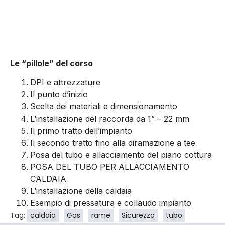
Le “pillole” del corso
DPI e attrezzature
Il punto d’inizio
Scelta dei materiali e dimensionamento
L’installazione del raccorda da 1” – 22 mm
Il primo tratto dell’impianto
Il secondo tratto fino alla diramazione a tee
Posa del tubo e allacciamento del piano cottura
POSA DEL TUBO PER ALLACCIAMENTO
CALDAIA
L’installazione della caldaia
Esempio di pressatura e collaudo impianto
Tag:
caldaia
Gas
rame
Sicurezza
tubo