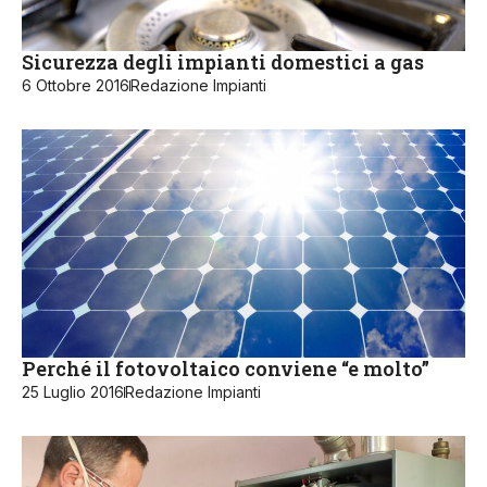
Sicurezza degli impianti domestici a gas
6 Ottobre 2016
Redazione Impianti
Perché il fotovoltaico conviene “e molto”
25 Luglio 2016
Redazione Impianti