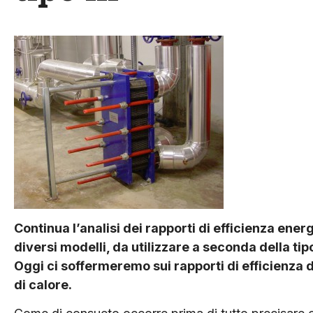
Continua l’analisi dei rapporti di efficienza ene
diversi modelli, da utilizzare a seconda della tip
Oggi ci soffermeremo sui rapporti di efficienza di 
di calore.