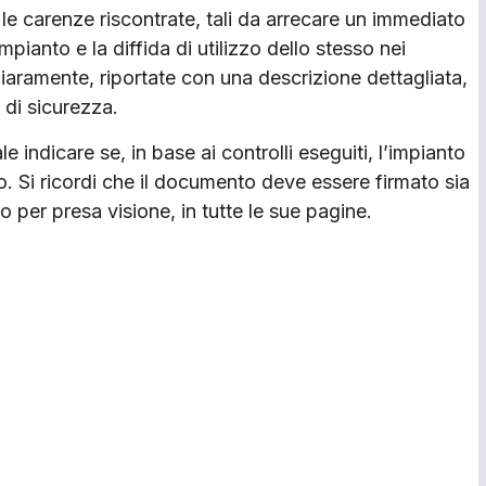
le carenze riscontrate, tali da arrecare un immediato
mpianto e la diffida di utilizzo dello stesso nei
iaramente, riportate con una descrizione dettagliata,
i di sicurezza.
 indicare se, in base ai controlli eseguiti, l’impianto
o. Si ricordi che il documento deve essere firmato sia
 per presa visione, in tutte le sue pagine.