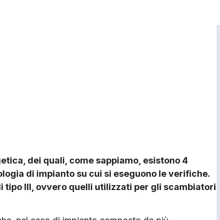
rgetica, dei quali, come sappiamo, esistono 4
ologia di impianto su cui si eseguono le verifiche.
tipo III, ovvero quelli utilizzati per gli scambiatori