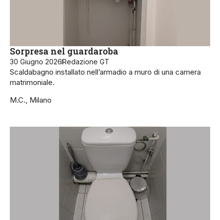
Sorpresa nel guardaroba
30 Giugno 2026
Redazione GT
Scaldabagno installato nell’armadio a muro di una camera
matrimoniale.
M.C., Milano