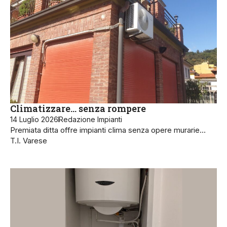
Climatizzare… senza rompere
14 Luglio 2026
Redazione Impianti
Premiata ditta offre impianti clima senza opere murarie…
T.I. Varese