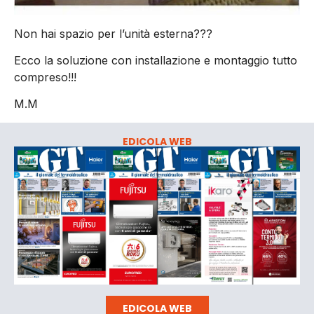
Non hai spazio per l’unità esterna???
Ecco la soluzione con installazione e montaggio tutto
compreso!!!
M.M
EDICOLA WEB
EDICOLA WEB