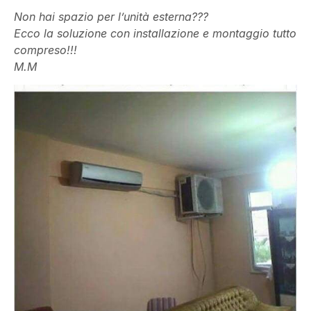
Non hai spazio per l’unità esterna???
Ecco la soluzione con installazione e montaggio tutto
compreso!!!
M.M