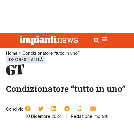
Home
»
Condizionatore “tutto in uno”
IDROBESTIALITÀ
Condizionatore “tutto in uno”
Condividi
10 Dicembre 2024
Redazione Impianti