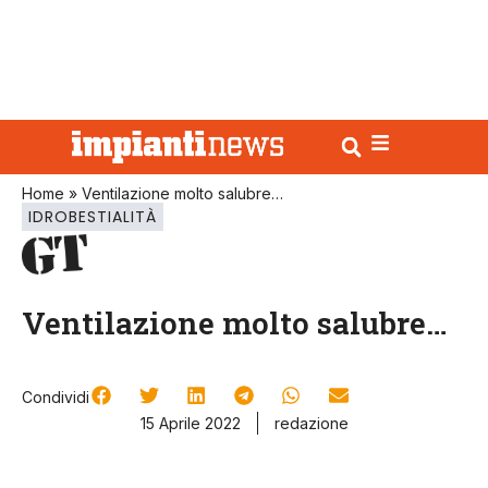
Home
»
Ventilazione molto salubre…
IDROBESTIALITÀ
Ventilazione molto salubre…
Condividi
15 Aprile 2022
redazione