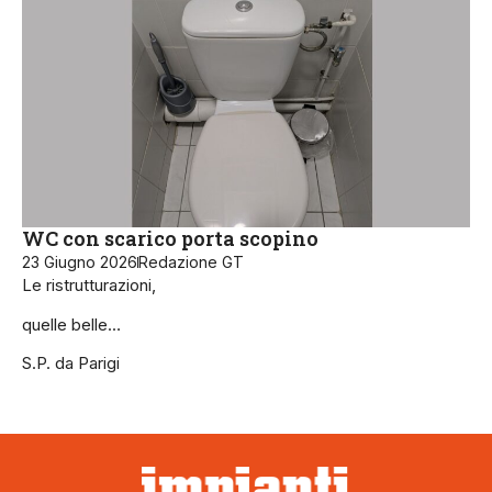
WC con scarico porta scopino
23 Giugno 2026
Redazione GT
Le ristrutturazioni,
quelle belle…
S.P. da Parigi