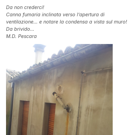
Da non crederci!
Canna fumaria inclinata verso l’apertura di
ventilazione… e notare la condensa a vista sul muro!
Da brivido…
M.D. Pescara