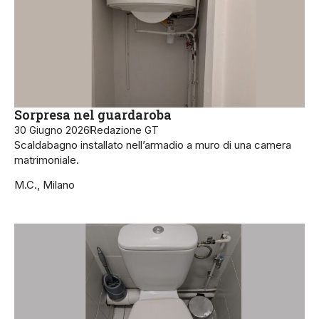
Sorpresa nel guardaroba
30 Giugno 2026
Redazione GT
Scaldabagno installato nell’armadio a muro di una camera
matrimoniale.
M.C., Milano