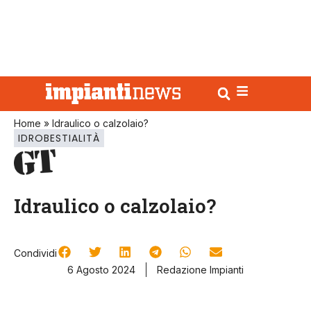
Home
»
Idraulico o calzolaio?
IDROBESTIALITÀ
Idraulico o calzolaio?
Condividi
6 Agosto 2024
Redazione Impianti