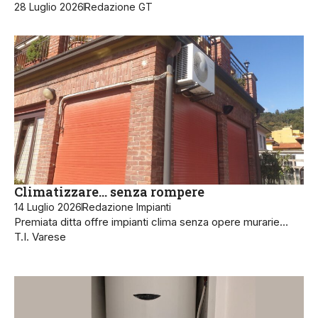
28 Luglio 2026
Redazione GT
Climatizzare… senza rompere
14 Luglio 2026
Redazione Impianti
Premiata ditta offre impianti clima senza opere murarie…
T.I. Varese