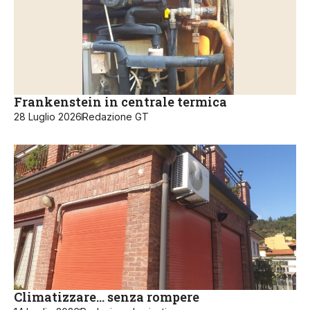
Frankenstein in centrale termica
28 Luglio 2026
Redazione GT
Climatizzare… senza rompere