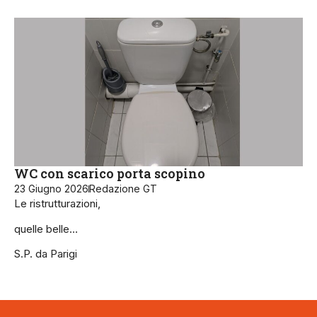
WC con scarico porta scopino
23 Giugno 2026
Redazione GT
Le ristrutturazioni,
quelle belle…
S.P. da Parigi