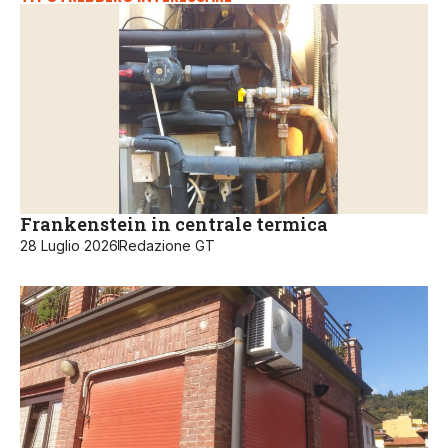
Frankenstein in centrale termica
28 Luglio 2026
Redazione GT