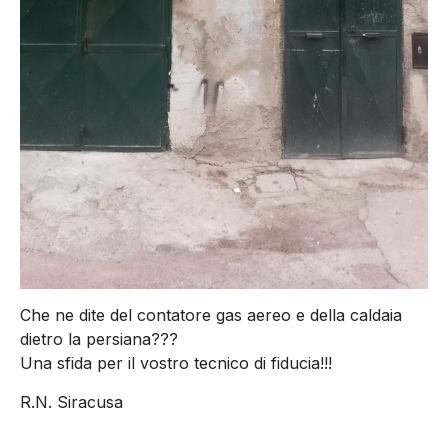
Che ne dite del contatore gas aereo e della caldaia
dietro la persiana???
Una sfida per il vostro tecnico di fiducia!!!
R.N. Siracusa