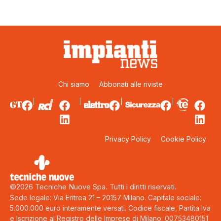
Chi siamo
Abbonati alle riviste
Privacy Policy
Cookie Policy
©2026 Tecniche Nuove Spa. Tutti i diritti riservati.
Sede legale: Via Eritrea 21 – 20157 Milano. Capitale sociale:
5.000.000 euro interamente versati. Codice fiscale, Partita Iva
e Iscrizione al Registro delle Imprese di Milano: 00753480151