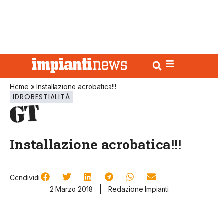
Home
»
Installazione acrobatica!!!
IDROBESTIALITÀ
Installazione acrobatica!!!
Condividi
2 Marzo 2018
Redazione Impianti