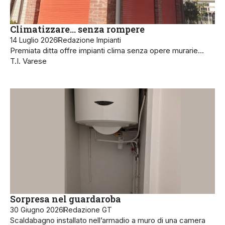
Climatizzare… senza rompere
14 Luglio 2026
Redazione Impianti
Premiata ditta offre impianti clima senza opere murarie…
T.I. Varese
Sorpresa nel guardaroba
30 Giugno 2026
Redazione GT
Scaldabagno installato nell’armadio a muro di una camera