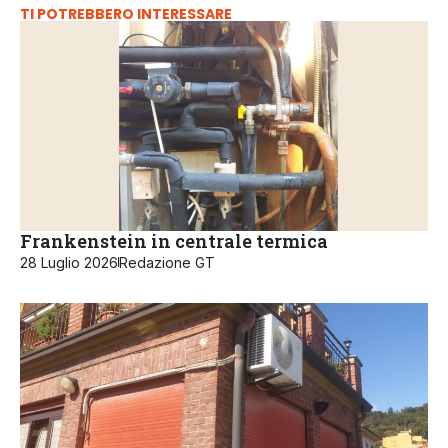
TI POTREBBERO INTERESSARE
Frankenstein in centrale termica
28 Luglio 2026
Redazione GT