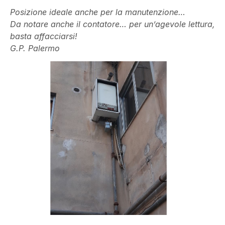
Posizione ideale anche per la manutenzione…
Da notare anche il contatore… per un’agevole lettura,
basta affacciarsi!
G.P. Palermo