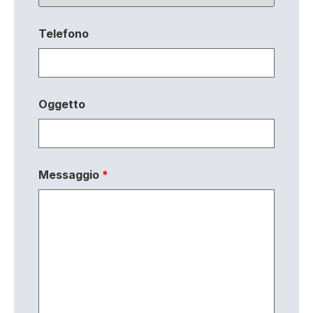
Telefono
Oggetto
Messaggio
*