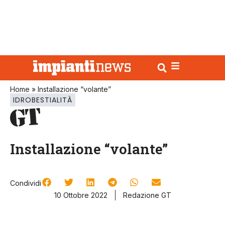
Home
»
Installazione “volante”
IDROBESTIALITÀ
Installazione “volante”
Condividi
10 Ottobre 2022
Redazione GT