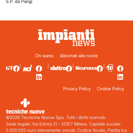
S.P. da Parigi
Chi siamo
Abbonati alle riviste
Privacy Policy
Cookie Policy
©2026 Tecniche Nuove Spa. Tutti i diritti riservati.
Sede legale: Via Eritrea 21 – 20157 Milano. Capitale sociale:
5.000.000 euro interamente versati. Codice fiscale, Partita Iva