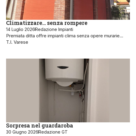
Climatizzare… senza rompere
14 Luglio 2026
Redazione Impianti
Premiata ditta offre impianti clima senza opere murarie…
T.I. Varese
Sorpresa nel guardaroba
30 Giugno 2026
Redazione GT