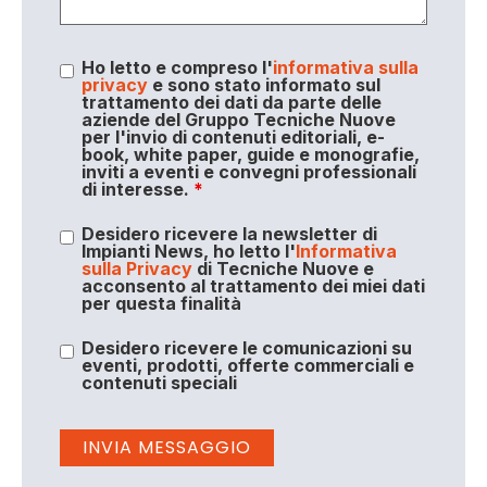
Ho letto e compreso l'
informativa sulla
privacy
e sono stato informato sul
trattamento dei dati da parte delle
aziende del Gruppo Tecniche Nuove
per l'invio di contenuti editoriali, e-
book, white paper, guide e monografie,
inviti a eventi e convegni professionali
di interesse.
*
Desidero ricevere la newsletter di
Impianti News, ho letto l'
Informativa
sulla Privacy
di Tecniche Nuove e
acconsento al trattamento dei miei dati
per questa finalità
Desidero ricevere le comunicazioni su
eventi, prodotti, offerte commerciali e
contenuti speciali