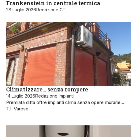
Frankenstein in centrale termica
28 Luglio 2026
Redazione GT
Climatizzare… senza rompere
14 Luglio 2026
Redazione Impianti
Premiata ditta offre impianti clima senza opere murarie…
T.I. Varese