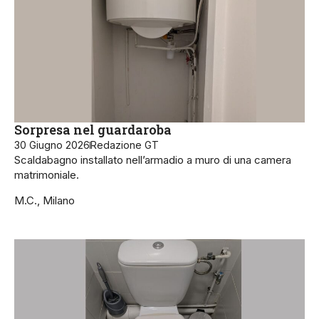
Sorpresa nel guardaroba
30 Giugno 2026
Redazione GT
Scaldabagno installato nell’armadio a muro di una camera
matrimoniale.
M.C., Milano