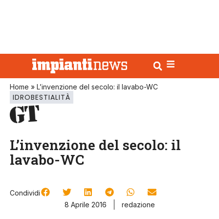
Home
»
L’invenzione del secolo: il lavabo-WC
IDROBESTIALITÀ
L’invenzione del secolo: il
lavabo-WC
Condividi
8 Aprile 2016
redazione